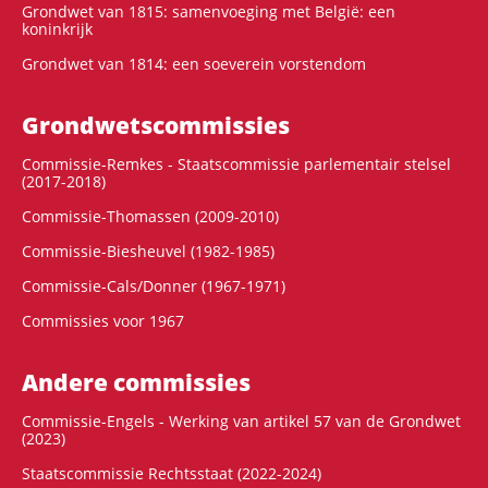
Grondwet van 1815: samenvoeging met België: een
koninkrijk
Grondwet van 1814: een soeverein vorstendom
Grondwets­commissies
Commissie-Remkes - Staatscommissie parlementair stelsel
(2017-2018)
Commissie-Thomassen (2009-2010)
Commissie-Biesheuvel (1982-1985)
Commissie-Cals/Donner (1967-1971)
Commissies voor 1967
Andere commissies
Commissie-Engels - Werking van artikel 57 van de Grondwet
(2023)
Staatscommissie Rechtsstaat (2022-2024)