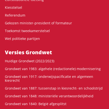
Kiesstelsel
Referendum
Gekozen minister-president of formateur
Toekomst tweekamerstelsel
Wet politieke partijen
Versies Grondwet
Huidige Grondwet (2022/2023)
Grondwet van 1983: algehele (redactionele) modernisering
Grondwet van 1917: onderwijspacificatie en algemeen
kiesrecht
Grondwet van 1887: tussenstap in kiesrecht- en schoolstrijd
Grondwet van 1848: ministeriële verantwoordelijkheid
Grondwet van 1840: België afgesplitst