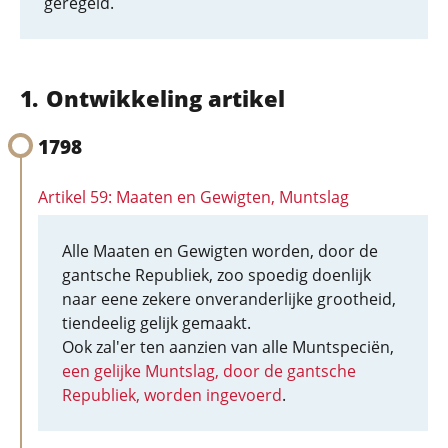
geregeld.
Ontwikkeling artikel
1798
Artikel 59: Maaten en Gewigten, Muntslag
Alle Maaten en Gewigten worden, door de
gantsche Republiek, zoo spoedig doenlijk
naar eene zekere onveranderlijke grootheid,
tiendeelig gelijk gemaakt.
Ook zal'er ten aanzien van alle Muntspeciën,
een gelijke Muntslag, door de gantsche
Republiek, worden ingevoerd
.