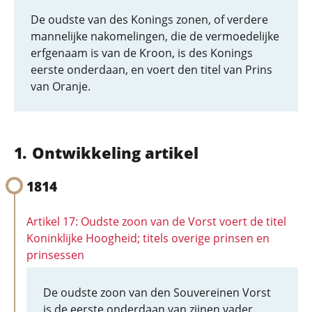
De oudste van des Konings zonen, of verdere
mannelijke nakomelingen, die de vermoedelijke
erfgenaam is van de Kroon, is des Konings
eerste onderdaan, en voert den titel van Prins
van Oranje.
Ontwikkeling artikel
1814
Artikel 17: Oudste zoon van de Vorst voert de titel
Koninklijke Hoogheid; titels overige prinsen en
prinsessen
De oudste zoon van den Souvereinen Vorst
is de eerste onderdaan van zijnen vader.