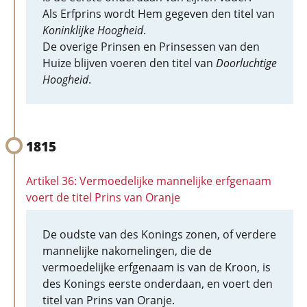
Als Erfprins wordt Hem gegeven den titel van
Koninklijke Hoogheid
.
De overige Prinsen en Prinsessen van den
Huize blijven voeren den titel van
Doorluchtige
Hoogheid
.
1815
Artikel 36: Vermoedelijke mannelijke erfgenaam
voert de titel Prins van Oranje
De oudste van des Konings zonen, of verdere
mannelijke nakomelingen, die de
vermoedelijke erfgenaam is van de Kroon, is
des Konings eerste onderdaan, en voert den
titel van Prins van Oranje.