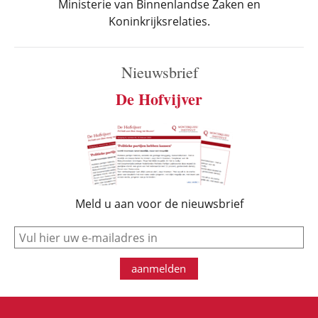
Ministerie van Binnenlandse Zaken en
Koninkrijksrelaties.
Nieuwsbrief
De Hofvijver
Meld u aan voor de nieuwsbrief
e-mail
aanmelden