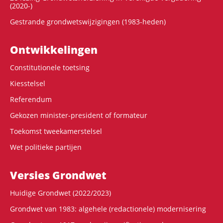
(2020-)
Gestrande grondwetswijzigingen (1983-heden)
Ontwikke­lingen
Constitutionele toetsing
Kiesstelsel
Referendum
Gekozen minister-president of formateur
Toekomst tweekamerstelsel
Wet politieke partijen
Versies Grondwet
Huidige Grondwet (2022/2023)
Grondwet van 1983: algehele (redactionele) modernisering