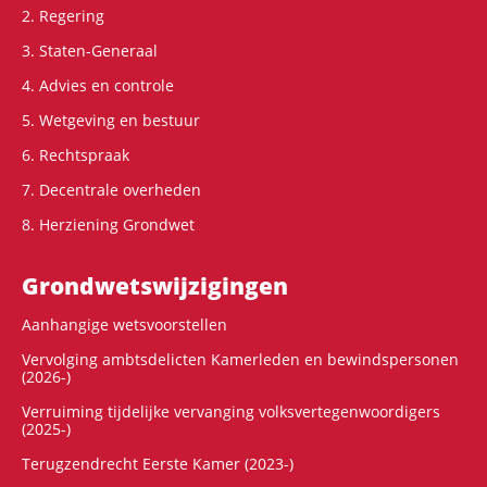
2. Regering
3. Staten-Generaal
4. Advies en controle
5. Wetgeving en bestuur
6. Rechtspraak
7. Decentrale overheden
8. Herziening Grondwet
Grondwets­wijzigingen
Aanhangige wetsvoorstellen
Vervolging ambtsdelicten Kamerleden en bewindspersonen
(2026-)
Verruiming tijdelijke vervanging volksvertegenwoordigers
(2025-)
Terugzendrecht Eerste Kamer (2023-)