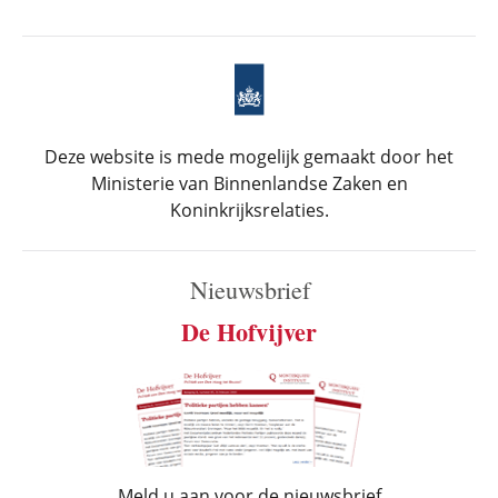
Deze website is mede mogelijk gemaakt door het
Ministerie van Binnenlandse Zaken en
Koninkrijksrelaties.
Nieuwsbrief
De Hofvijver
Meld u aan voor de nieuwsbrief