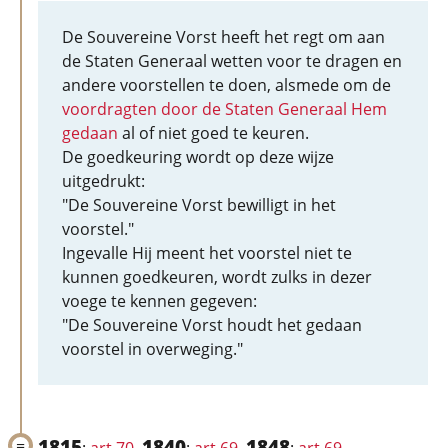
De Souvereine Vorst heeft het regt om aan
de Staten Generaal wetten voor te dragen en
andere voorstellen te doen, alsmede om de
voordragten door de Staten Generaal Hem
gedaan
al of niet goed te keuren.
De goedkeuring wordt op deze wijze
uitgedrukt:
"De Souvereine Vorst bewilligt in het
voorstel."
Ingevalle Hij meent het voorstel niet te
kunnen goedkeuren, wordt zulks in dezer
voege te kennen gegeven:
"De Souvereine Vorst houdt het gedaan
voorstel in overweging."
1815
1840
1848