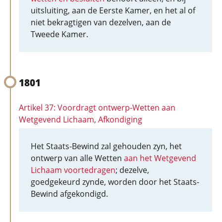
uitsluiting, aan de Eerste Kamer, en het al of
niet bekragtigen van dezelven, aan de
Tweede Kamer.
1801
Artikel 37: Voordragt ontwerp-Wetten aan
Wetgevend Lichaam, Afkondiging
Het Staats-Bewind zal gehouden zyn, het
ontwerp van alle Wetten
aan het Wetgevend
Lichaam voortedragen
; dezelve,
goedgekeurd zynde, worden door het Staats-
Bewind afgekondigd.