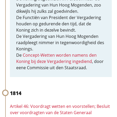
Vergadering van Hun Hoog Mogenden, zoo
dikwijls hij zulks zal goedvinden.
De Functiën van President der Vergadering
houden op gedurende den tijd, dat de
Koning zich in dezelve bevindt.
De Vergadering van Hun Hoog Mogenden
raadpleegt nimmer in tegenwoordigheid des
Konings.
De
Concept-Wetten worden namens den
Koning bij deze Vergadering ingediend
, door
eene Commissie uit den Staatsraad.
1814
Artikel 46: Voordragt wetten en voorstellen; Besluit
over voordragten van de Staten Generaal