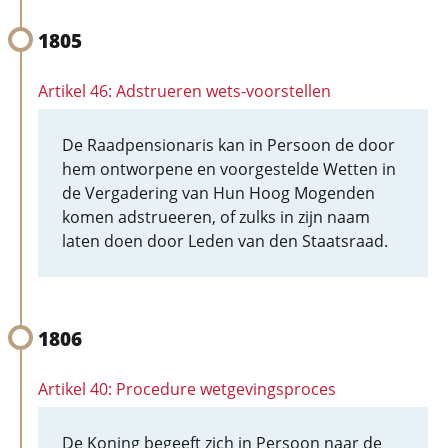
1805
Artikel 46: Adstrueren wets-voorstellen
De Raadpensionaris kan in Persoon de door
hem ontworpene en voorgestelde Wetten in
de Vergadering van Hun Hoog Mogenden
komen adstrueeren, of zulks in zijn naam
laten doen door Leden van den Staatsraad.
1806
Artikel 40: Procedure wetgevingsproces
De Koning begeeft zich in Persoon naar de