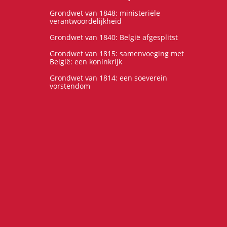
Grondwet van 1848: ministeriële
verantwoordelijkheid
Grondwet van 1840: België afgesplitst
Grondwet van 1815: samenvoeging met
België: een koninkrijk
Grondwet van 1814: een soeverein
vorstendom