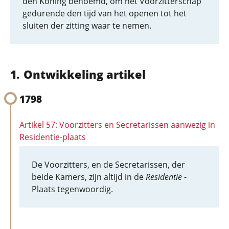
den Koning benoemd, om het Voorzitterschap
gedurende den tijd van het openen tot het
sluiten der zitting waar te nemen.
Ontwikkeling artikel
1798
Artikel 57: Voorzitters en Secretarissen aanwezig in
Residentie-plaats
De Voorzitters, en de Secretarissen, der
beide Kamers, zijn altijd in de
Residentie
-
Plaats tegenwoordig.