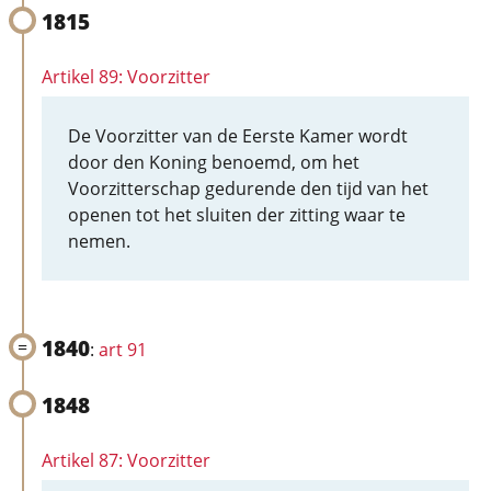
1815
Artikel 89: Voorzitter
De Voorzitter van de Eerste Kamer wordt
door den Koning benoemd, om het
Voorzitterschap gedurende den tijd van het
openen tot het sluiten der zitting waar te
nemen.
1840
:
art 91
1848
Artikel 87: Voorzitter