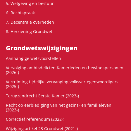
5. Wetgeving en bestuur
6. Rechtspraak
7. Decentrale overheden
8. Herziening Grondwet
Grondwets­wijzigingen
Aanhangige wetsvoorstellen
Vervolging ambtsdelicten Kamerleden en bewindspersonen
(2026-)
Verruiming tijdelijke vervanging volksvertegenwoordigers
(2025-)
Terugzendrecht Eerste Kamer (2023-)
Recht op eerbiediging van het gezins- en familieleven
(2023-)
Correctief referendum (2022-)
Wijziging artikel 23 Grondwet (2021-)