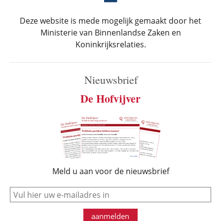
Deze website is mede mogelijk gemaakt door het
Ministerie van Binnenlandse Zaken en
Koninkrijksrelaties.
Nieuwsbrief
De Hofvijver
Meld u aan voor de nieuwsbrief
e-mail
aanmelden