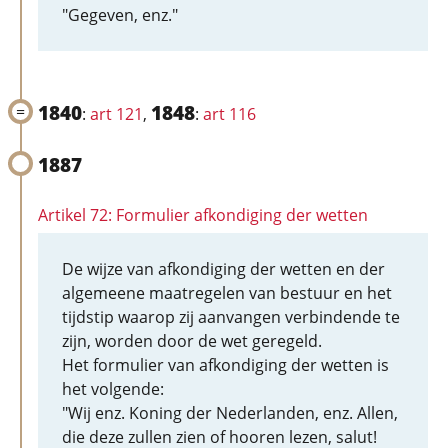
"Gegeven, enz."
1840
1848
:
art 121
,
:
art 116
1887
Artikel 72: Formulier afkondiging der wetten
De wijze van afkondiging der wetten en der
algemeene maatregelen van bestuur en het
tijdstip waarop zij aanvangen verbindende te
zijn, worden door de wet geregeld.
Het formulier van afkondiging der wetten is
het volgende:
"Wij enz. Koning der Nederlanden, enz. Allen,
die deze zullen zien of hooren lezen, salut!