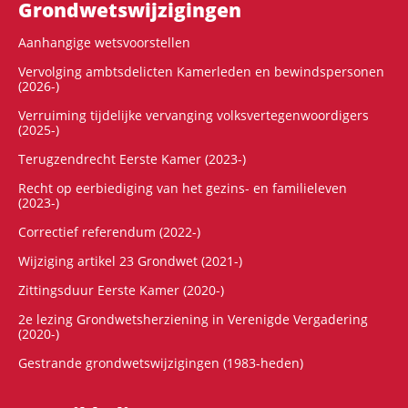
Grondwets­wijzigingen
Aanhangige wetsvoorstellen
Vervolging ambtsdelicten Kamerleden en bewindspersonen
(2026-)
Verruiming tijdelijke vervanging volksvertegenwoordigers
(2025-)
Terugzendrecht Eerste Kamer (2023-)
Recht op eerbiediging van het gezins- en familieleven
(2023-)
Correctief referendum (2022-)
Wijziging artikel 23 Grondwet (2021-)
Zittingsduur Eerste Kamer (2020-)
2e lezing Grondwetsherziening in Verenigde Vergadering
(2020-)
Gestrande grondwetswijzigingen (1983-heden)