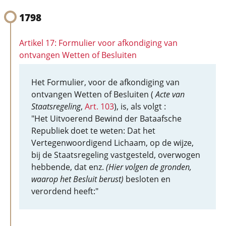
1798
Artikel 17: Formulier voor afkondiging van
ontvangen Wetten of Besluiten
Het Formulier, voor de afkondiging van
ontvangen Wetten of Besluiten (
Acte van
Staatsregeling
,
Art. 103
), is, als volgt :
"Het Uitvoerend Bewind der Bataafsche
Republiek doet te weten: Dat het
Vertegenwoordigend Lichaam, op de wijze,
bij de Staatsregeling vastgesteld, overwogen
hebbende, dat enz.
(Hier volgen de gronden,
waarop het Besluit berust)
besloten en
verordend heeft:"