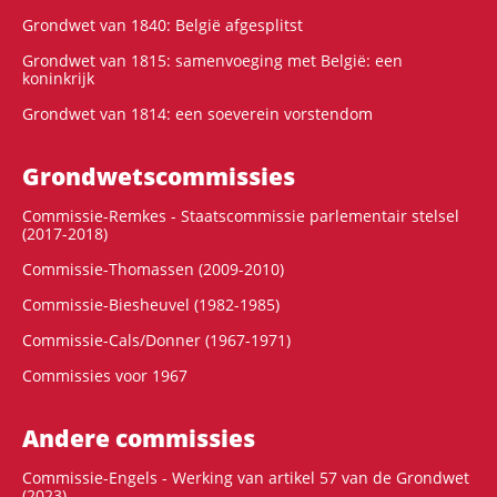
Grondwet van 1840: België afgesplitst
Grondwet van 1815: samenvoeging met België: een
koninkrijk
Grondwet van 1814: een soeverein vorstendom
Grondwets­commissies
Commissie-Remkes - Staatscommissie parlementair stelsel
(2017-2018)
Commissie-Thomassen (2009-2010)
Commissie-Biesheuvel (1982-1985)
Commissie-Cals/Donner (1967-1971)
Commissies voor 1967
Andere commissies
Commissie-Engels - Werking van artikel 57 van de Grondwet
(2023)