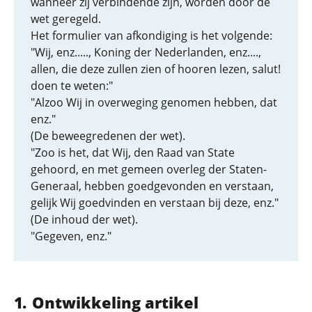
wanneer zij verbindende zijn, worden door de
wet geregeld.
Het formulier van afkondiging is het volgende:
"Wij, enz....., Koning der Nederlanden, enz....,
allen, die deze zullen zien of hooren lezen, salut!
doen te weten:"
"Alzoo Wij in overweging genomen hebben, dat
enz."
(De beweegredenen der wet).
"Zoo is het, dat Wij, den Raad van State
gehoord, en met gemeen overleg der Staten-
Generaal, hebben goedgevonden en verstaan,
gelijk Wij goedvinden en verstaan bij deze, enz."
(De inhoud der wet).
"Gegeven, enz."
Ontwikkeling artikel