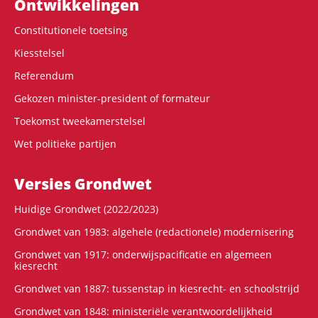
Ontwikke­lingen
Constitutionele toetsing
Kiesstelsel
Referendum
Gekozen minister-president of formateur
Toekomst tweekamerstelsel
Wet politieke partijen
Versies Grondwet
Huidige Grondwet (2022/2023)
Grondwet van 1983: algehele (redactionele) modernisering
Grondwet van 1917: onderwijspacificatie en algemeen
kiesrecht
Grondwet van 1887: tussenstap in kiesrecht- en schoolstrijd
Grondwet van 1848: ministeriële verantwoordelijkheid