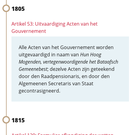
1805
Artikel 53: Uitvaardiging Acten van het
Gouvernement
Alle Acten van het Gouvernement worden
uitgevaardigd in naam van
Hun Hoog
Mogenden, vertegenwoordigende het Bataafsch
Gemeenebest
; dezelve Acten zijn geteekend
door den Raadpensionaris, en door den
Algemeenen Secretaris van Staat
gecontrasigneerd.
1815