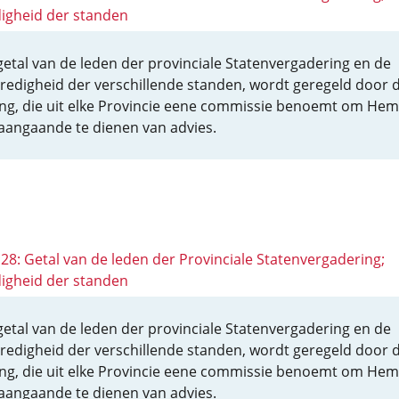
igheid der standen
getal van de leden der provinciale Statenvergadering en de
redigheid der verschillende standen, wordt geregeld door 
ng, die uit elke Provincie eene commissie benoemt om Hem
aangaande te dienen van advies.
128: Getal van de leden der Provinciale Statenvergadering;
igheid der standen
getal van de leden der provinciale Statenvergadering en de
redigheid der verschillende standen, wordt geregeld door 
ng, die uit elke Provincie eene commissie benoemt om Hem
aangaande te dienen van advies.