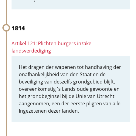
1814
Artikel 121: Plichten burgers inzake
landsverdediging
Het dragen der wapenen tot handhaving der
onafhankelijkheid van den Staat en de
beveiliging van deszelfs grondgebied blijft,
overeenkomstig 's Lands oude gewoonte en
het grondbeginsel bij de Unie van Utrecht
aangenomen, een der eerste pligten van alle
Ingezetenen dezer landen.