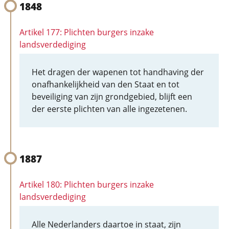
1848
Artikel 177: Plichten burgers inzake
landsverdediging
Het dragen der wapenen tot handhaving der
onafhankelijkheid van den Staat en tot
beveiliging van zijn grondgebied, blijft een
der eerste plichten van alle ingezetenen.
1887
Artikel 180: Plichten burgers inzake
landsverdediging
Alle Nederlanders daartoe in staat, zijn