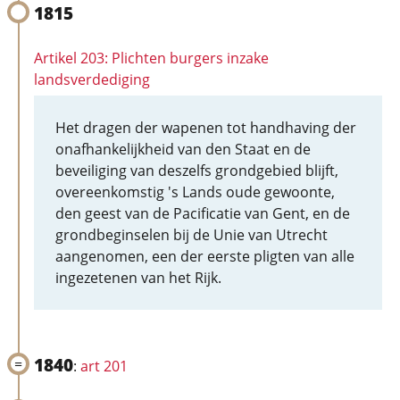
1815
Artikel 203: Plichten burgers inzake
landsverdediging
Het dragen der wapenen tot handhaving der
onafhankelijkheid van den Staat en de
beveiliging van deszelfs grondgebied blijft,
overeenkomstig 's Lands oude gewoonte,
den geest van de Pacificatie van Gent, en de
grondbeginselen bij de Unie van Utrecht
aangenomen, een der eerste pligten van alle
ingezetenen van het Rijk.
1840
:
art 201