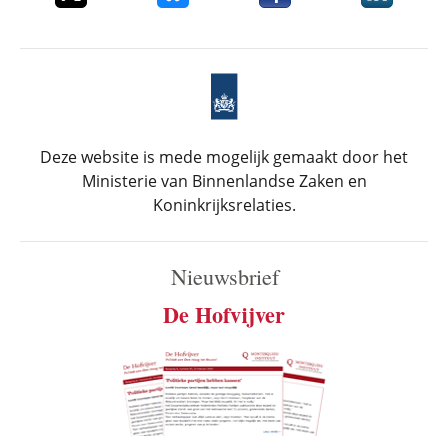
Deze website is mede mogelijk gemaakt door het
Ministerie van Binnenlandse Zaken en
Koninkrijksrelaties.
Nieuwsbrief
De Hofvijver