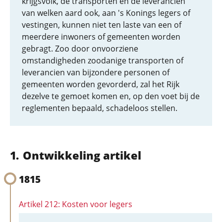
krijgsvolk, de transporten en de leverancien
van welken aard ook, aan 's Konings legers of
vestingen, kunnen niet ten laste van een of
meerdere inwoners of gemeenten worden
gebragt. Zoo door onvoorziene
omstandigheden zoodanige transporten of
leverancien van bijzondere personen of
gemeenten worden gevorderd, zal het Rijk
dezelve te gemoet komen en, op den voet bij de
reglementen bepaald, schadeloos stellen.
Ontwikkeling artikel
1815
Artikel 212: Kosten voor legers