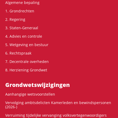
Algemene bepaling
1. Grondrechten
2. Regering
3. Staten-Generaal
4. Advies en controle
5. Wetgeving en bestuur
6. Rechtspraak
7. Decentrale overheden
8. Herziening Grondwet
Grondwets­wijzigingen
Aanhangige wetsvoorstellen
Vervolging ambtsdelicten Kamerleden en bewindspersonen
(2026-)
Verruiming tijdelijke vervanging volksvertegenwoordigers