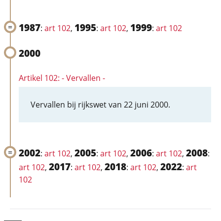
1987
1995
1999
:
art 102
,
:
art 102
,
:
art 102
2000
Artikel 102: - Vervallen -
Vervallen bij rijkswet van 22 juni 2000.
2002
2005
2006
2008
:
art 102
,
:
art 102
,
:
art 102
,
:
2017
2018
2022
art 102
,
:
art 102
,
:
art 102
,
:
art
102