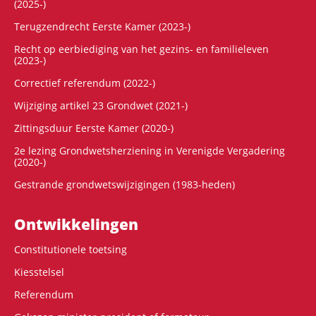
(2025-)
Terugzendrecht Eerste Kamer (2023-)
Recht op eerbiediging van het gezins- en familieleven
(2023-)
Correctief referendum (2022-)
Wijziging artikel 23 Grondwet (2021-)
Zittingsduur Eerste Kamer (2020-)
2e lezing Grondwetsherziening in Verenigde Vergadering
(2020-)
Gestrande grondwetswijzigingen (1983-heden)
Ontwikke­lingen
Constitutionele toetsing
Kiesstelsel
Referendum