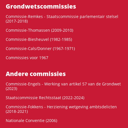
Grondwets­commissies
Commissie-Remkes - Staatscommissie parlementair stelsel
(2017-2018)
Commissie-Thomassen (2009-2010)
Commissie-Biesheuvel (1982-1985)
Commissie-Cals/Donner (1967-1971)
Commissies voor 1967
Andere commissies
Commissie-Engels - Werking van artikel 57 van de Grondwet
(2023)
Staatscommissie Rechtsstaat (2022-2024)
Commissie-Fokkens - Herziening wetgeving ambtsdelicten
(2018-2021)
Nationale Conventie (2006)