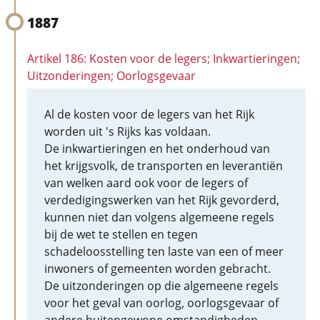
1887
Artikel 186: Kosten voor de legers; Inkwartieringen;
Uitzonderingen; Oorlogsgevaar
Al de kosten voor de legers van het Rijk
worden uit 's Rijks kas voldaan.
De inkwartieringen en het onderhoud van
het krijgsvolk, de transporten en leverantiën
van welken aard ook voor de legers of
verdedigingswerken van het Rijk gevorderd,
kunnen niet dan volgens algemeene regels
bij de wet te stellen en tegen
schadeloosstelling ten laste van een of meer
inwoners of gemeenten worden gebracht.
De uitzonderingen op die algemeene regels
voor het geval van oorlog, oorlogsgevaar of