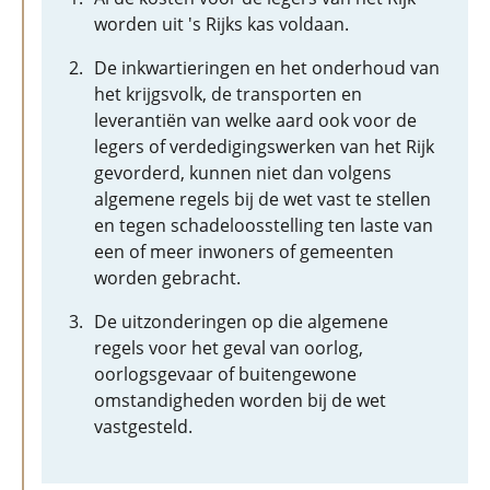
worden uit 's Rijks kas voldaan.
De inkwartieringen en het onderhoud van
het krijgsvolk, de transporten en
leverantiën van welke aard ook voor de
legers of verdedigingswerken van het Rijk
gevorderd, kunnen niet dan volgens
algemene regels bij de wet vast te stellen
en tegen schadeloosstelling ten laste van
een of meer inwoners of gemeenten
worden gebracht.
De uitzonderingen op die algemene
regels voor het geval van oorlog,
oorlogsgevaar of buitengewone
omstandigheden worden bij de wet
vastgesteld.