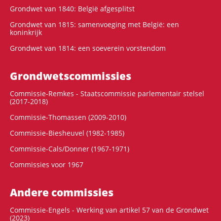
Grondwet van 1840: België afgesplitst
Grondwet van 1815: samenvoeging met België: een
koninkrijk
Grondwet van 1814: een soeverein vorstendom
Grondwets­commissies
Commissie-Remkes - Staatscommissie parlementair stelsel
(2017-2018)
Commissie-Thomassen (2009-2010)
Commissie-Biesheuvel (1982-1985)
Commissie-Cals/Donner (1967-1971)
Commissies voor 1967
Andere commissies
Commissie-Engels - Werking van artikel 57 van de Grondwet
(2023)