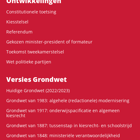
Ontwikke­lingen
Constitutionele toetsing
Kiesstelsel
Referendum
Gekozen minister-president of formateur
Toekomst tweekamerstelsel
Wet politieke partijen
Versies Grondwet
Huidige Grondwet (2022/2023)
Grondwet van 1983: algehele (redactionele) modernisering
Grondwet van 1917: onderwijspacificatie en algemeen
kiesrecht
Grondwet van 1887: tussenstap in kiesrecht- en schoolstrijd
Grondwet van 1848: ministeriële verantwoordelijkheid