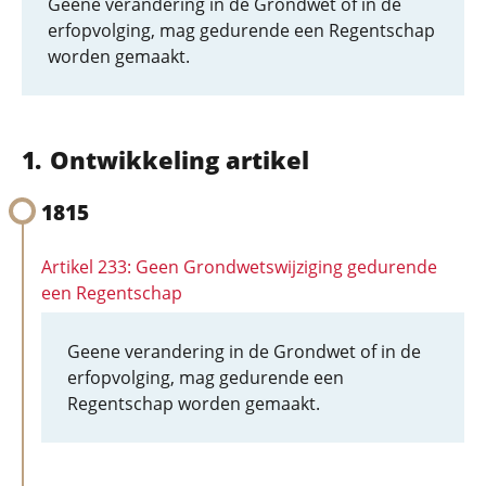
Geene verandering in de Grondwet of in de
erfopvolging, mag gedurende een Regentschap
worden gemaakt.
Ontwikkeling artikel
1815
Artikel 233: Geen Grondwetswijziging gedurende
een Regentschap
Geene verandering in de Grondwet of in de
erfopvolging, mag gedurende een
Regentschap worden gemaakt.