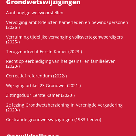
Grondwets­wijzigingen
Aanhangige wetsvoorstellen
Vervolging ambtsdelicten Kamerleden en bewindspersonen
(2026-)
Verruiming tijdelijke vervanging volksvertegenwoordigers
(2025-)
Terugzendrecht Eerste Kamer (2023-)
Recht op eerbiediging van het gezins- en familieleven
(2023-)
Correctief referendum (2022-)
Wijziging artikel 23 Grondwet (2021-)
Zittingsduur Eerste Kamer (2020-)
2e lezing Grondwetsherziening in Verenigde Vergadering
(2020-)
Gestrande grondwetswijzigingen (1983-heden)