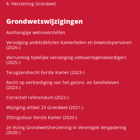
8. Herziening Grondwet
Grondwets­wijzigingen
Aanhangige wetsvoorstellen
Vervolging ambtsdelicten Kamerleden en bewindspersonen
(2026-)
Verruiming tijdelijke vervanging volksvertegenwoordigers
(2025-)
Terugzendrecht Eerste Kamer (2023-)
Recht op eerbiediging van het gezins- en familieleven
(2023-)
Correctief referendum (2022-)
Wijziging artikel 23 Grondwet (2021-)
Zittingsduur Eerste Kamer (2020-)
2e lezing Grondwetsherziening in Verenigde Vergadering
(2020-)