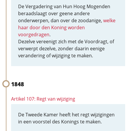
De Vergadering van Hun Hoog Mogenden
beraadslaagt over geene andere
onderwerpen, dan over de zoodanige,
welke
haar door den Koning worden
voorgedragen
.
Dezelve vereenigt zich met de Voordragt, of
verwerpt dezelve, zonder daarin eenige
verandering of wijziging te maken.
1848
Artikel 107: Regt van wijziging
De Tweede Kamer heeft het regt wijzigingen
in een voorstel des Konings te maken.