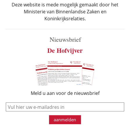
Deze website is mede mogelijk gemaakt door het
Ministerie van Binnenlandse Zaken en
Koninkrijksrelaties.
Nieuwsbrief
De Hofvijver
Meld u aan voor de nieuwsbrief
e-mail
aanmelden