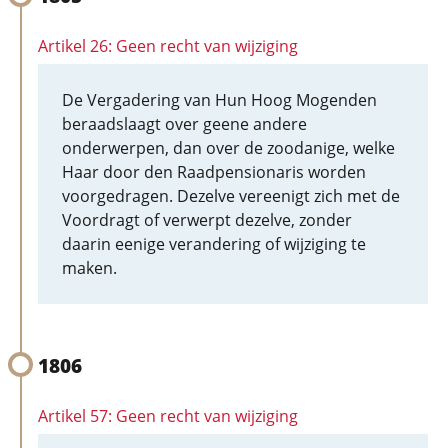
Artikel 26: Geen recht van wijziging
De Vergadering van Hun Hoog Mogenden
beraadslaagt over geene andere
onderwerpen, dan over de zoodanige, welke
Haar door den Raadpensionaris worden
voorgedragen. Dezelve vereenigt zich met de
Voordragt of verwerpt dezelve, zonder
daarin eenige verandering of wijziging te
maken.
1806
Artikel 57: Geen recht van wijziging