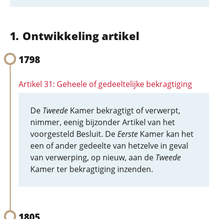
Ontwikkeling artikel
1798
Artikel 31: Geheele of gedeeltelijke bekragtiging
De
Tweede
Kamer bekragtigt of verwerpt,
nimmer, eenig bijzonder Artikel van het
voorgesteld Besluit. De
Eerste
Kamer kan het
een of ander gedeelte van hetzelve in geval
van verwerping, op nieuw, aan de
Tweede
Kamer ter bekragtiging inzenden.
1805