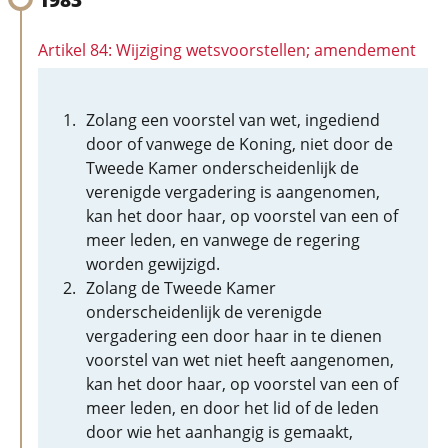
Artikel 84: Wijziging wetsvoorstellen; amendement
Zolang een voorstel van wet, ingediend
door of vanwege de Koning, niet door de
Tweede Kamer onderscheidenlijk de
verenigde vergadering is aangenomen,
kan het door haar, op voorstel van een of
meer leden, en vanwege de regering
worden gewijzigd.
Zolang de Tweede Kamer
onderscheidenlijk de verenigde
vergadering een door haar in te dienen
voorstel van wet niet heeft aangenomen,
kan het door haar, op voorstel van een of
meer leden, en door het lid of de leden
door wie het aanhangig is gemaakt,