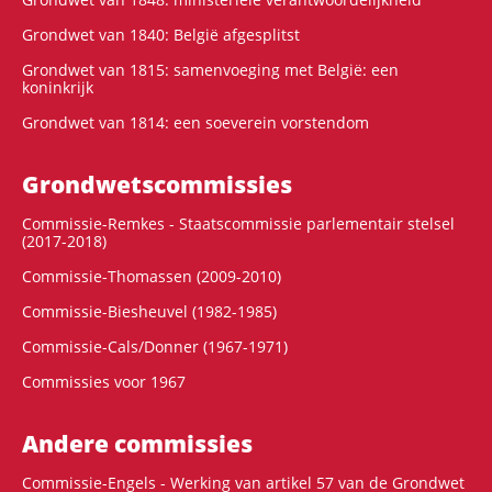
Grondwet van 1840: België afgesplitst
Grondwet van 1815: samenvoeging met België: een
koninkrijk
Grondwet van 1814: een soeverein vorstendom
Grondwets­commissies
Commissie-Remkes - Staatscommissie parlementair stelsel
(2017-2018)
Commissie-Thomassen (2009-2010)
Commissie-Biesheuvel (1982-1985)
Commissie-Cals/Donner (1967-1971)
Commissies voor 1967
Andere commissies
Commissie-Engels - Werking van artikel 57 van de Grondwet