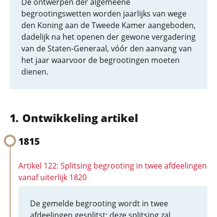
De ontwerpen der algemeene
begrootingswetten worden jaarlijks van wege
den Koning aan de Tweede Kamer aangeboden,
dadelijk na het openen der gewone vergadering
van de Staten-Generaal, vóór den aanvang van
het jaar waarvoor de begrootingen moeten
dienen.
Ontwikkeling artikel
1815
Artikel 122: Splitsing begrooting in twee afdeelingen
vanaf uiterlijk 1820
De gemelde begrooting wordt in twee
afdeelingen gesplitst; deze splitsing zal