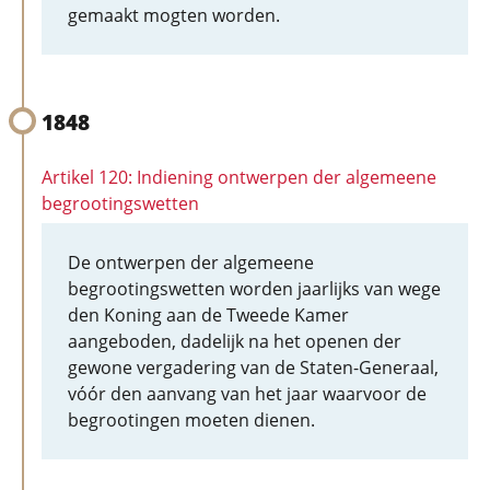
gemaakt mogten worden.
1848
Artikel 120: Indiening ontwerpen der algemeene
begrootingswetten
De ontwerpen der algemeene
begrootingswetten worden jaarlijks van wege
den Koning aan de Tweede Kamer
aangeboden, dadelijk na het openen der
gewone vergadering van de Staten-Generaal,
vóór den aanvang van het jaar waarvoor de
begrootingen moeten dienen.