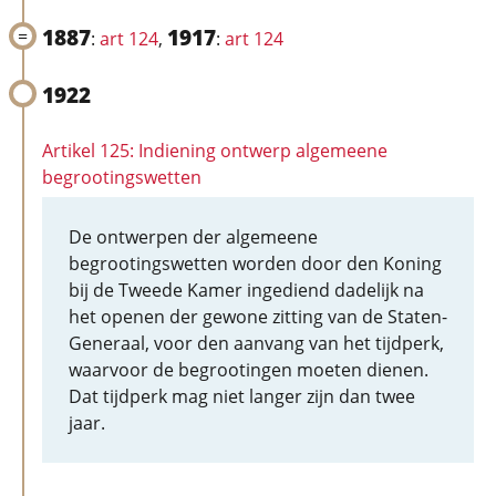
1887
1917
:
art 124
,
:
art 124
1922
Artikel 125: Indiening ontwerp algemeene
begrootingswetten
De ontwerpen der algemeene
begrootingswetten worden door den Koning
bij de Tweede Kamer ingediend dadelijk na
het openen der gewone zitting van de Staten-
Generaal, voor den aanvang van het tijdperk,
waarvoor de begrootingen moeten dienen.
Dat tijdperk mag niet langer zijn dan twee
jaar.