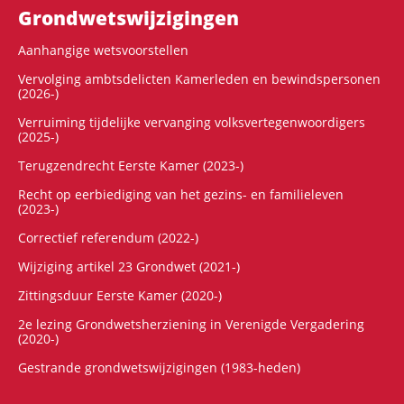
Grondwets­wijzigingen
Aanhangige wetsvoorstellen
Vervolging ambtsdelicten Kamerleden en bewindspersonen
(2026-)
Verruiming tijdelijke vervanging volksvertegenwoordigers
(2025-)
Terugzendrecht Eerste Kamer (2023-)
Recht op eerbiediging van het gezins- en familieleven
(2023-)
Correctief referendum (2022-)
Wijziging artikel 23 Grondwet (2021-)
Zittingsduur Eerste Kamer (2020-)
2e lezing Grondwetsherziening in Verenigde Vergadering
(2020-)
Gestrande grondwetswijzigingen (1983-heden)