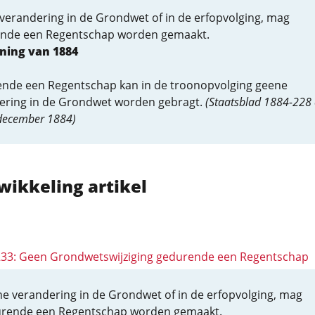
verandering in de Grondwet of in de erfopvolging, mag
nde een Regentschap worden gemaakt.
ning van 1884
nde een Regentschap kan in de troonopvolging geene
ering in de Grondwet worden gebragt.
(Staatsblad 1884-228
december 1884)
wikkeling artikel
 233: Geen Grondwetswijziging gedurende een Regentschap
e verandering in de Grondwet of in de erfopvolging, mag
rende een Regentschap worden gemaakt.