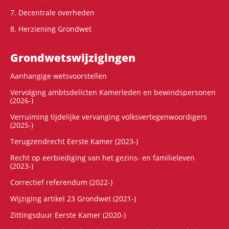
7. Decentrale overheden
8. Herziening Grondwet
Grondwets­wijzigingen
Aanhangige wetsvoorstellen
Vervolging ambtsdelicten Kamerleden en bewindspersonen
(2026-)
Verruiming tijdelijke vervanging volksvertegenwoordigers
(2025-)
Terugzendrecht Eerste Kamer (2023-)
Recht op eerbiediging van het gezins- en familieleven
(2023-)
Correctief referendum (2022-)
Wijziging artikel 23 Grondwet (2021-)
Zittingsduur Eerste Kamer (2020-)