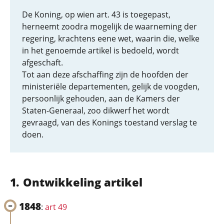
De Koning, op wien art. 43 is toegepast,
herneemt zoodra mogelijk de waarneming der
regering, krachtens eene wet, waarin die, welke
in het genoemde artikel is bedoeld, wordt
afgeschaft.
Tot aan deze afschaffing zijn de hoofden der
ministeriële departementen, gelijk de voogden,
persoonlijk gehouden, aan de Kamers der
Staten-Generaal, zoo dikwerf het wordt
gevraagd, van des Konings toestand verslag te
doen.
Ontwikkeling artikel
1848
:
art 49