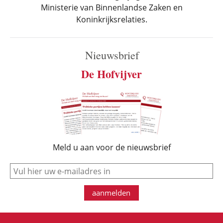
Ministerie van Binnenlandse Zaken en
Koninkrijksrelaties.
Nieuwsbrief
De Hofvijver
Meld u aan voor de nieuwsbrief
e-mail
aanmelden