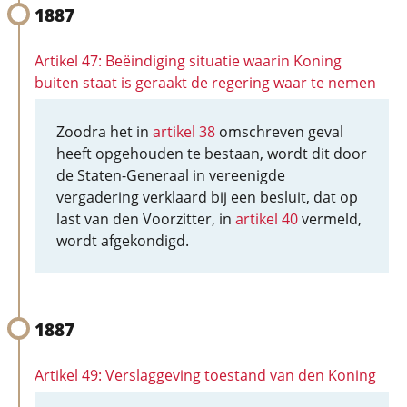
1887
Artikel 47: Beëindiging situatie waarin Koning
buiten staat is geraakt de regering waar te nemen
Zoodra het in
artikel 38
omschreven geval
heeft opgehouden te bestaan, wordt dit door
de Staten-Generaal in vereenigde
vergadering verklaard bij een besluit, dat op
last van den Voorzitter, in
artikel 40
vermeld,
wordt afgekondigd.
1887
Artikel 49: Verslaggeving toestand van den Koning