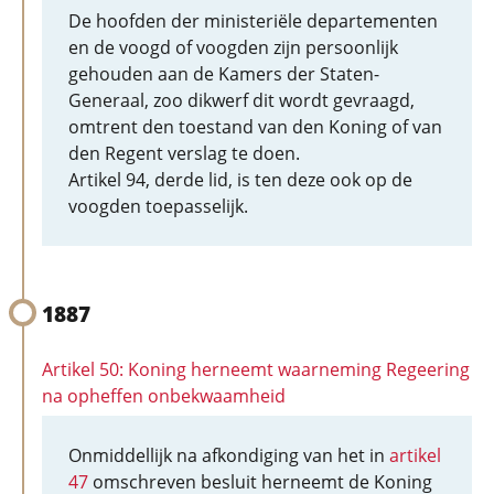
De hoofden der ministeriële departementen
en de voogd of voogden zijn persoonlijk
gehouden aan de Kamers der Staten-
Generaal, zoo dikwerf dit wordt gevraagd,
omtrent den toestand van den Koning of van
den Regent verslag te doen.
Artikel 94, derde lid, is ten deze ook op de
voogden toepasselijk.
1887
Artikel 50: Koning herneemt waarneming Regeering
na opheffen onbekwaamheid
Onmiddellijk na afkondiging van het in
artikel
47
omschreven besluit herneemt de Koning