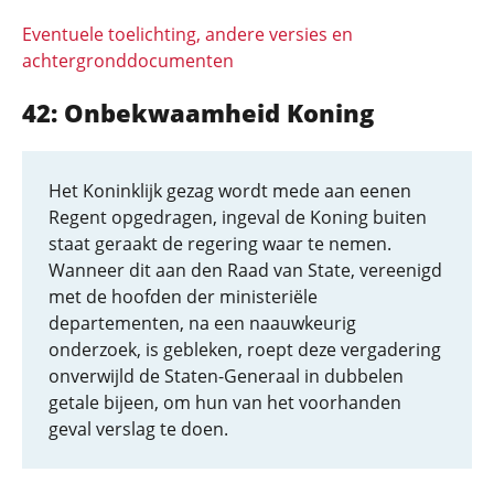
Eventuele toelichting, andere versies en
achtergronddocumenten
42: Onbekwaamheid Koning
Het Koninklijk gezag wordt mede aan eenen
Regent opgedragen, ingeval de Koning buiten
staat geraakt de regering waar te nemen.
Wanneer dit aan den Raad van State, vereenigd
met de hoofden der ministeriële
departementen, na een naauwkeurig
onderzoek, is gebleken, roept deze vergadering
onverwijld de Staten-Generaal in dubbelen
getale bijeen, om hun van het voorhanden
geval verslag te doen.