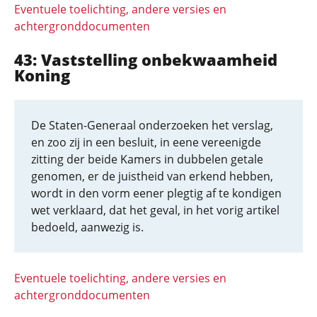
Eventuele toelichting, andere versies en
achtergronddocumenten
43: Vaststelling onbekwaamheid
Koning
De Staten-Generaal onderzoeken het verslag,
en zoo zij in een besluit, in eene vereenigde
zitting der beide Kamers in dubbelen getale
genomen, er de juistheid van erkend hebben,
wordt in den vorm eener plegtig af te kondigen
wet verklaard, dat het geval, in het vorig artikel
bedoeld, aanwezig is.
Eventuele toelichting, andere versies en
achtergronddocumenten