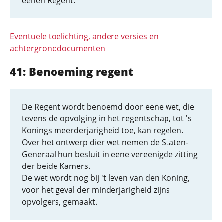
eenen Regent.
Eventuele toelichting, andere versies en
achtergronddocumenten
41: Benoeming regent
De Regent wordt benoemd door eene wet, die
tevens de opvolging in het regentschap, tot 's
Konings meerderjarigheid toe, kan regelen.
Over het ontwerp dier wet nemen de Staten-
Generaal hun besluit in eene vereenigde zitting
der beide Kamers.
De wet wordt nog bij 't leven van den Koning,
voor het geval der minderjarigheid zijns
opvolgers, gemaakt.