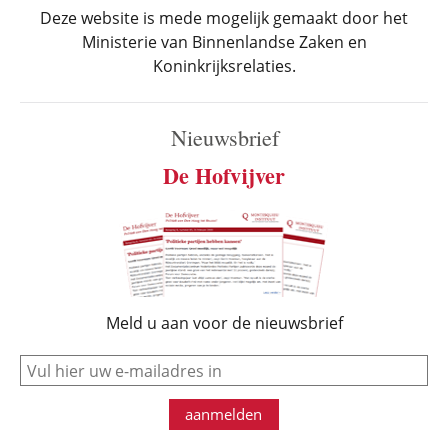
Deze website is mede mogelijk gemaakt door het
Ministerie van Binnenlandse Zaken en
Koninkrijksrelaties.
Nieuwsbrief
De Hofvijver
Meld u aan voor de nieuwsbrief
e-mail
aanmelden