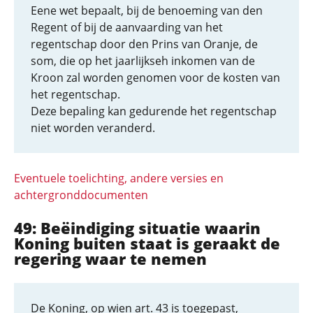
Eene wet bepaalt, bij de benoeming van den
Regent of bij de aanvaarding van het
regentschap door den Prins van Oranje, de
som, die op het jaarlijkseh inkomen van de
Kroon zal worden genomen voor de kosten van
het regentschap.
Deze bepaling kan gedurende het regentschap
niet worden veranderd.
Eventuele toelichting, andere versies en
achtergronddocumenten
49: Beëindiging situatie waarin
Koning buiten staat is geraakt de
regering waar te nemen
De Koning, op wien art. 43 is toegepast,