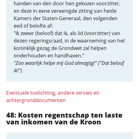
handen van den door hen gekozen voorzitter,
en deze in eene vereenigde zitting van heide
Kamers der Staten-Generaal, den volgenden
eed of belofte af:
"Ik zweer (beloof) dat ik, als lid (voorzitter) van
dezen regeringsraad, in de waarneming van het
koninklijk gezag de Grondwet zal helpen
onderhouden en handhaven."
"Zoo waarlijk helpe mij God almagtig!" ("Dat beloof
ik!")
Eventuele toelichting, andere versies en
achtergronddocumenten
48: Kosten regentschap ten laste
van inkomen van de Kroon