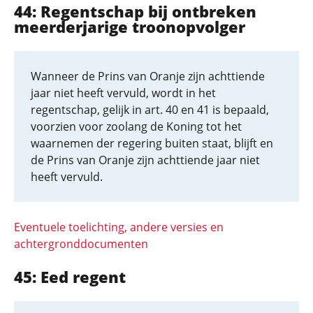
44: Regentschap bij ontbreken
meerderjarige troonopvolger
Wanneer de Prins van Oranje zijn achttiende
jaar niet heeft vervuld, wordt in het
regentschap, gelijk in art. 40 en 41 is bepaald,
voorzien voor zoolang de Koning tot het
waarnemen der regering buiten staat, blijft en
de Prins van Oranje zijn achttiende jaar niet
heeft vervuld.
Eventuele toelichting, andere versies en
achtergronddocumenten
45: Eed regent