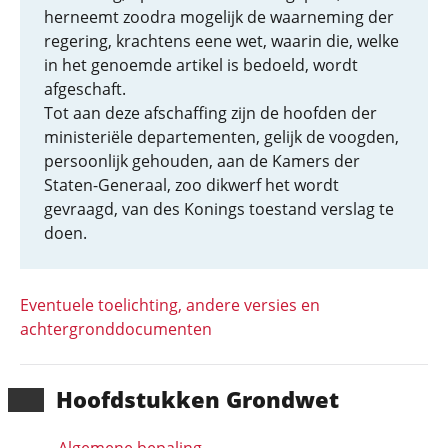
herneemt zoodra mogelijk de waarneming der
regering, krachtens eene wet, waarin die, welke
in het genoemde artikel is bedoeld, wordt
afgeschaft.
Tot aan deze afschaffing zijn de hoofden der
ministeriële departementen, gelijk de voogden,
persoonlijk gehouden, aan de Kamers der
Staten-Generaal, zoo dikwerf het wordt
gevraagd, van des Konings toestand verslag te
doen.
Eventuele toelichting, andere versies en
achtergronddocumenten
Hoofd­stukken Grondwet