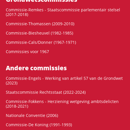
Commissie-Remkes - Staatscommissie parlementair stelsel
(2017-2018)
Commissie-Thomassen (2009-2010)
Commissie-Biesheuvel (1982-1985)
Commissie-Cals/Donner (1967-1971)
Commissies voor 1967
Andere commissies
Commissie-Engels - Werking van artikel 57 van de Grondwet
(2023)
Staatscommissie Rechtsstaat (2022-2024)
Commissie-Fokkens - Herziening wetgeving ambtsdelicten
(2018-2021)
Nationale Conventie (2006)
Commissie-De Koning (1991-1993)