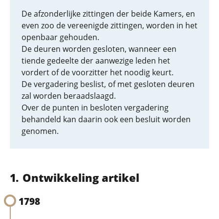
De afzonderlijke zittingen der beide Kamers, en
even zoo de vereenigde zittingen, worden in het
openbaar gehouden.
De deuren worden gesloten, wanneer een
tiende gedeelte der aanwezige leden het
vordert of de voorzitter het noodig keurt.
De vergadering beslist, of met gesloten deuren
zal worden beraadslaagd.
Over de punten in besloten vergadering
behandeld kan daarin ook een besluit worden
genomen.
Ontwikkeling artikel
1798