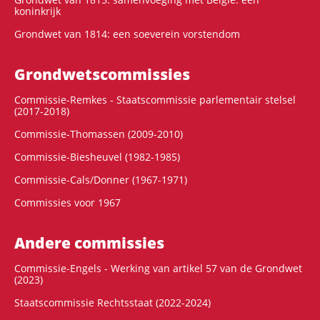
koninkrijk
Grondwet van 1814: een soeverein vorstendom
Grondwets­commissies
Commissie-Remkes - Staatscommissie parlementair stelsel
(2017-2018)
Commissie-Thomassen (2009-2010)
Commissie-Biesheuvel (1982-1985)
Commissie-Cals/Donner (1967-1971)
Commissies voor 1967
Andere commissies
Commissie-Engels - Werking van artikel 57 van de Grondwet
(2023)
Staatscommissie Rechtsstaat (2022-2024)