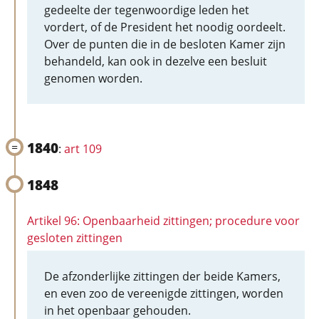
gedeelte der tegenwoordige leden het
vordert, of de President het noodig oordeelt.
Over de punten die in de besloten Kamer zijn
behandeld, kan ook in dezelve een besluit
genomen worden.
1840
:
art 109
1848
Artikel 96: Openbaarheid zittingen; procedure voor
gesloten zittingen
De afzonderlijke zittingen der beide Kamers,
en even zoo de vereenigde zittingen, worden
in het openbaar gehouden.