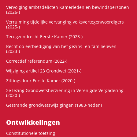
Vervolging ambtsdelicten Kamerleden en bewindspersonen
(2026-)
Verruiming tijdelijke vervanging volksvertegenwoordigers
(2025-)
Terugzendrecht Eerste Kamer (2023-)
Recht op eerbiediging van het gezins- en familieleven
(2023-)
Correctief referendum (2022-)
Wijziging artikel 23 Grondwet (2021-)
Zittingsduur Eerste Kamer (2020-)
2e lezing Grondwetsherziening in Verenigde Vergadering
(2020-)
Gestrande grondwetswijzigingen (1983-heden)
Ontwikke­lingen
Constitutionele toetsing