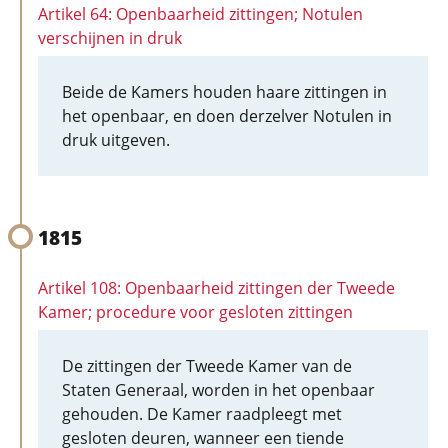
Artikel 64: Openbaarheid zittingen; Notulen
verschijnen in druk
Beide de Kamers houden haare zittingen in
het openbaar, en doen derzelver Notulen in
druk uitgeven.
1815
Artikel 108: Openbaarheid zittingen der Tweede
Kamer; procedure voor gesloten zittingen
De zittingen der Tweede Kamer van de
Staten Generaal, worden in het openbaar
gehouden. De Kamer raadpleegt met
gesloten deuren, wanneer een tiende