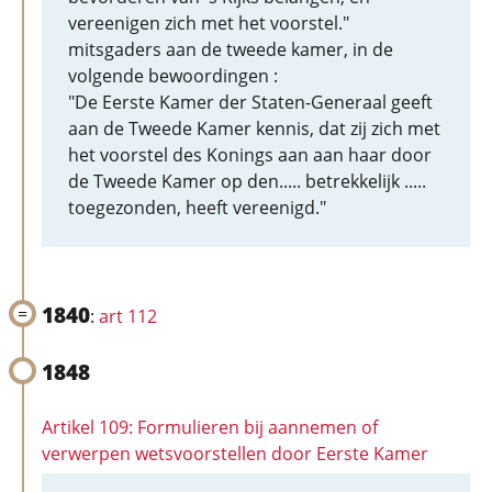
vereenigen zich met het voorstel."
mitsgaders aan de tweede kamer, in de
volgende bewoordingen :
"De Eerste Kamer der Staten-Generaal geeft
aan de Tweede Kamer kennis, dat zij zich met
het voorstel des Konings aan aan haar door
de Tweede Kamer op den..... betrekkelijk .....
toegezonden, heeft vereenigd."
1840
:
art 112
1848
Artikel 109: Formulieren bij aannemen of
verwerpen wetsvoorstellen door Eerste Kamer