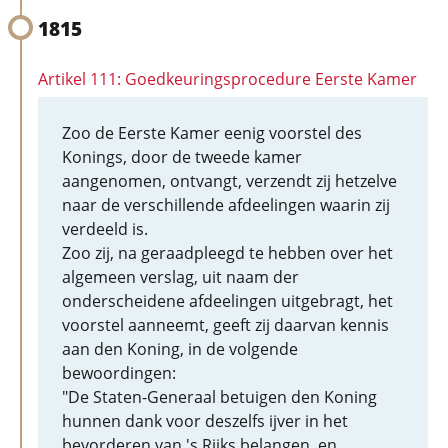
1815
Artikel 111: Goedkeuringsprocedure Eerste Kamer
Zoo de Eerste Kamer eenig voorstel des
Konings, door de tweede kamer
aangenomen, ontvangt, verzendt zij hetzelve
naar de verschillende afdeelingen waarin zij
verdeeld is.
Zoo zij, na geraadpleegd te hebben over het
algemeen verslag, uit naam der
onderscheidene afdeelingen uitgebragt, het
voorstel aanneemt, geeft zij daarvan kennis
aan den Koning, in de volgende
bewoordingen:
"De Staten-Generaal betuigen den Koning
hunnen dank voor deszelfs ijver in het
bevorderen van 's Rijks belangen, en