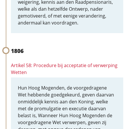
weigering, kennis aan den Raadpensionaris,
welke als dan hetzelfde Ontwerp, nader
gemotiveerd, of met eenige verandering,
andermaal kan voordragen.
1806
Artikel 58: Procedure bij acceptatie of verwerping
Wetten
Hun Hoog Mogenden, de voorgedragene
Wet hebbende goedgekeurd, geven daarvan
onmiddelijk kennis aan den Koning, welke
met de promulgatie en executie daarvan
belast is, Wanneer Hun Hoog Mogenden de
voorgedragene Wet verwerpen, geven zij