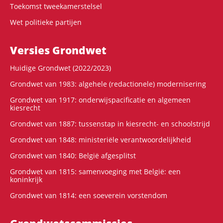
Toekomst tweekamerstelsel
Wet politieke partijen
Versies Grondwet
Huidige Grondwet (2022/2023)
Grondwet van 1983: algehele (redactionele) modernisering
Grondwet van 1917: onderwijspacificatie en algemeen
kiesrecht
Grondwet van 1887: tussenstap in kiesrecht- en schoolstrijd
Grondwet van 1848: ministeriële verantwoordelijkheid
Grondwet van 1840: België afgesplitst
Grondwet van 1815: samenvoeging met België: een
koninkrijk
Grondwet van 1814: een soeverein vorstendom