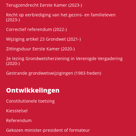
Terugzendrecht Eerste Kamer (2023-)
Recht op eerbiediging van het gezins- en familieleven
(2023-)
Correctief referendum (2022-)
Wijziging artikel 23 Grondwet (2021-)
Zittingsduur Eerste Kamer (2020-)
2e lezing Grondwetsherziening in Verenigde Vergadering
(2020-)
Gestrande grondwetswijzigingen (1983-heden)
Ontwikke­lingen
Constitutionele toetsing
Kiesstelsel
Referendum
Gekozen minister-president of formateur