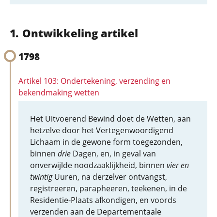
Ontwikkeling artikel
1798
Artikel 103: Ondertekening, verzending en
bekendmaking wetten
Het Uitvoerend Bewind doet de Wetten, aan
hetzelve door het Vertegenwoordigend
Lichaam in de gewone form toegezonden,
binnen
drie
Dagen, en, in geval van
onverwijlde noodzaaklijkheid, binnen
vier en
twintig
Uuren, na derzelver ontvangst,
registreeren, parapheeren, teekenen, in de
Residentie-Plaats afkondigen, en voords
verzenden aan de Departementaale