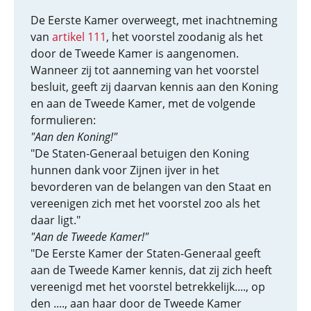
De Eerste Kamer overweegt, met inachtneming
van
artikel 111
, het voorstel zoodanig als het
door de Tweede Kamer is aangenomen.
Wanneer zij tot aanneming van het voorstel
besluit, geeft zij daarvan kennis aan den Koning
en aan de Tweede Kamer, met de volgende
formulieren:
"Aan den Koning!"
"De Staten-Generaal betuigen den Koning
hunnen dank voor Zijnen ijver in het
bevorderen van de belangen van den Staat en
vereenigen zich met het voorstel zoo als het
daar ligt."
"Aan de Tweede Kamer!"
"De Eerste Kamer der Staten-Generaal geeft
aan de Tweede Kamer kennis, dat zij zich heeft
vereenigd met het voorstel betrekkelijk...., op
den ...., aan haar door de Tweede Kamer