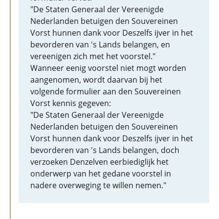
"De Staten Generaal der Vereenigde
Nederlanden betuigen den Souvereinen
Vorst hunnen dank voor Deszelfs ijver in het
bevorderen van 's Lands belangen, en
vereenigen zich met het voorstel."
Wanneer eenig voorstel niet mogt worden
aangenomen, wordt daarvan bij het
volgende formulier aan den Souvereinen
Vorst kennis gegeven:
"De Staten Generaal der Vereenigde
Nederlanden betuigen den Souvereinen
Vorst hunnen dank voor Deszelfs ijver in het
bevorderen van 's Lands belangen, doch
verzoeken Denzelven eerbiediglijk het
onderwerp van het gedane voorstel in
nadere overweging te willen nemen."