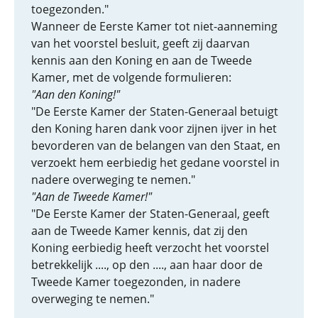
toegezonden."
Wanneer de Eerste Kamer tot niet-aanneming
van het voorstel besluit, geeft zij daarvan
kennis aan den Koning en aan de Tweede
Kamer, met de volgende formulieren:
"Aan den Koning!"
"De Eerste Kamer der Staten-Generaal betuigt
den Koning haren dank voor zijnen ijver in het
bevorderen van de belangen van den Staat, en
verzoekt hem eerbiedig het gedane voorstel in
nadere overweging te nemen."
"Aan de Tweede Kamer!"
"De Eerste Kamer der Staten-Generaal, geeft
aan de Tweede Kamer kennis, dat zij den
Koning eerbiedig heeft verzocht het voorstel
betrekkelijk ...., op den ...., aan haar door de
Tweede Kamer toegezonden, in nadere
overweging te nemen."