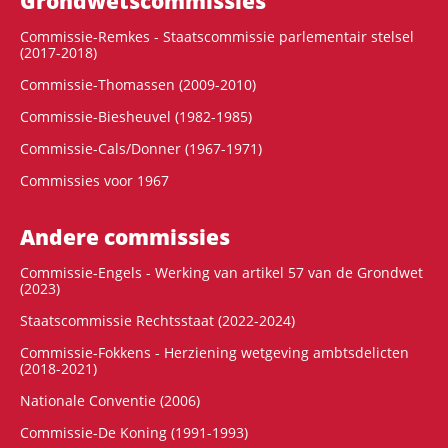
Grondwets­commissies
Commissie-Remkes - Staatscommissie parlementair stelsel
(2017-2018)
Commissie-Thomassen (2009-2010)
Commissie-Biesheuvel (1982-1985)
Commissie-Cals/Donner (1967-1971)
Commissies voor 1967
Andere commissies
Commissie-Engels - Werking van artikel 57 van de Grondwet
(2023)
Staatscommissie Rechtsstaat (2022-2024)
Commissie-Fokkens - Herziening wetgeving ambtsdelicten
(2018-2021)
Nationale Conventie (2006)
Commissie-De Koning (1991-1993)