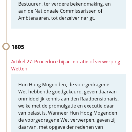
Bestuuren, ter verdere bekendmaking, en
aan de Nationaale Commissarissen of
Ambtenaaren, tot derzelver narigt.
1805
Artikel 27: Procedure bij acceptatie of verwerping
Wetten
Hun Hoog Mogenden, de voorgedragene
Wet hebbende goedgekeurd, geven daarvan
onmiddelijk kennis aan den Raadpensionaris,
welke met de promulgatie en executie daar
van belast is. Wanneer Hun Hoog Mogenden
de voorgedragene Wet verwerpen, geven zij
daarvan, met opgave der redenen van