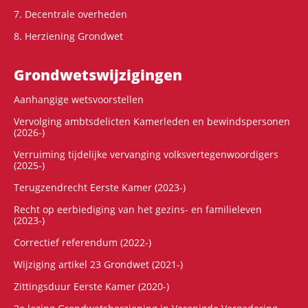
7. Decentrale overheden
8. Herziening Grondwet
Grondwets­wijzigingen
Aanhangige wetsvoorstellen
Vervolging ambtsdelicten Kamerleden en bewindspersonen
(2026-)
Verruiming tijdelijke vervanging volksvertegenwoordigers
(2025-)
Terugzendrecht Eerste Kamer (2023-)
Recht op eerbiediging van het gezins- en familieleven
(2023-)
Correctief referendum (2022-)
Wijziging artikel 23 Grondwet (2021-)
Zittingsduur Eerste Kamer (2020-)