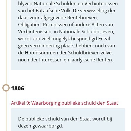
blyven Nationale Schulden en Verbintenissen
van het Bataafsche Volk. De verwisseling der
daar voor afgegevene Rentebrieven,
Obligatiën, Recepissen of andere Acten van
Verbintenissen, in Nationale Schuldbrieven,
wordt zoo veel mogelyk bespoedigd.Er zal
geen vermindering plaats hebben, noch van
de Hoofdsommen der Schuldbrieven zelve,
noch der Interessen en Jaarlyksche Renten.
1806
Artikel 9: Waarborging publieke schuld den Staat
De publieke schuld van den Staat wordt bij
dezen gewaarborgd.