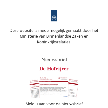
Deze website is mede mogelijk gemaakt door het
Ministerie van Binnenlandse Zaken en
Koninkrijksrelaties.
Nieuwsbrief
De Hofvijver
Meld u aan voor de nieuwsbrief