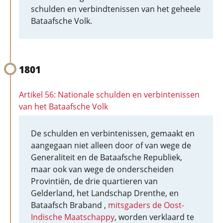
schulden en verbindtenissen van het geheele
Bataafsche Volk.
1801
Artikel 56: Nationale schulden en verbintenissen
van het Bataafsche Volk
De schulden en verbintenissen, gemaakt en
aangegaan niet alleen door of van wege de
Generaliteit en de Bataafsche Republiek,
maar ook van wege de onderscheiden
Provintiën, de drie quartieren van
Gelderland, het Landschap Drenthe, en
Bataafsch Braband ,
mitsgaders de Oost-
Indische Maatschappy
, worden verklaard te