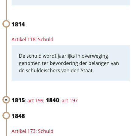
1814
Artikel 118: Schuld
De schuld wordt jaarlijks in overweging
genomen ter bevordering der belangen van
de schuldeischers van den Staat.
1815
1840
:
art 199
,
:
art 197
1848
Artikel 173: Schuld