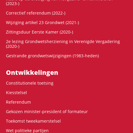
(2023-)
Correctief referendum (2022-)
Wijziging artikel 23 Grondwet (2021-)
Zittingsduur Eerste Kamer (2020-)
2e lezing Grondwetsherziening in Verenigde Vergadering
(2020-)
Gestrande grondwetswijzigingen (1983-heden)
Ontwikke­lingen
Constitutionele toetsing
Kiesstelsel
Referendum
Gekozen minister-president of formateur
Toekomst tweekamerstelsel
Wet politieke partijen