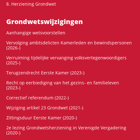
8. Herziening Grondwet
Grondwets­wijzigingen
Aanhangige wetsvoorstellen
Vervolging ambtsdelicten Kamerleden en bewindspersonen
(2026-)
Verruiming tijdelijke vervanging volksvertegenwoordigers
(2025-)
Terugzendrecht Eerste Kamer (2023-)
Recht op eerbiediging van het gezins- en familieleven
(2023-)
Correctief referendum (2022-)
Wijziging artikel 23 Grondwet (2021-)
Zittingsduur Eerste Kamer (2020-)
2e lezing Grondwetsherziening in Verenigde Vergadering
(2020-)