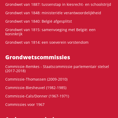
Grondwet van 1887: tussenstap in kiesrecht- en schoolstrijd
Grondwet van 1848: ministeriële verantwoordelijkheid
Grondwet van 1840: België afgesplitst
Grondwet van 1815: samenvoeging met België: een
koninkrijk
Grondwet van 1814: een soeverein vorstendom
Grondwets­commissies
Commissie-Remkes - Staatscommissie parlementair stelsel
(2017-2018)
Commissie-Thomassen (2009-2010)
Commissie-Biesheuvel (1982-1985)
Commissie-Cals/Donner (1967-1971)
Commissies voor 1967