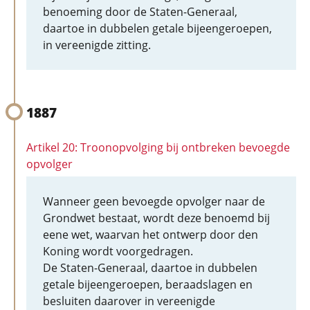
benoeming door de Staten-Generaal,
daartoe in dubbelen getale bijeengeroepen,
in vereenigde zitting.
1887
Artikel 20: Troonopvolging bij ontbreken bevoegde
opvolger
Wanneer geen bevoegde opvolger naar de
Grondwet bestaat, wordt deze benoemd bij
eene wet, waarvan het ontwerp door den
Koning wordt voorgedragen.
De Staten-Generaal, daartoe in dubbelen
getale bijeengeroepen, beraadslagen en
besluiten daarover in vereenigde