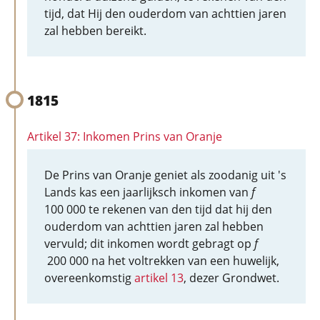
tijd, dat Hij den ouderdom van achttien jaren
zal hebben bereikt.
1815
Artikel 37: Inkomen Prins van Oranje
De Prins van Oranje geniet als zoodanig uit 's
Lands kas een jaarlijksch inkomen van
f
100 000 te rekenen van den tijd dat hij den
ouderdom van achttien jaren zal hebben
vervuld; dit inkomen wordt gebragt op
f
200 000 na het voltrekken van een huwelijk,
overeenkomstig
artikel 13
, dezer Grondwet.