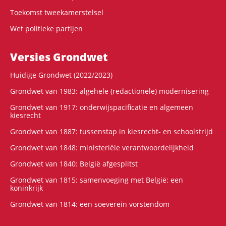
Toekomst tweekamerstelsel
Wet politieke partijen
Versies Grondwet
Huidige Grondwet (2022/2023)
Grondwet van 1983: algehele (redactionele) modernisering
Grondwet van 1917: onderwijspacificatie en algemeen
kiesrecht
Grondwet van 1887: tussenstap in kiesrecht- en schoolstrijd
Grondwet van 1848: ministeriële verantwoordelijkheid
Grondwet van 1840: België afgesplitst
Grondwet van 1815: samenvoeging met België: een
koninkrijk
Grondwet van 1814: een soeverein vorstendom