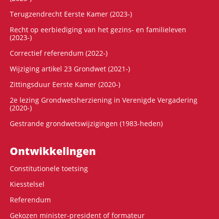
Terugzendrecht Eerste Kamer (2023-)
Recht op eerbiediging van het gezins- en familieleven
(2023-)
Correctief referendum (2022-)
Wijziging artikel 23 Grondwet (2021-)
Zittingsduur Eerste Kamer (2020-)
2e lezing Grondwetsherziening in Verenigde Vergadering
(2020-)
Gestrande grondwetswijzigingen (1983-heden)
Ontwikke­lingen
Constitutionele toetsing
Kiesstelsel
Referendum
Gekozen minister-president of formateur