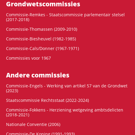
Grondwets­commissies
Commissie-Remkes - Staatscommissie parlementair stelsel
(2017-2018)
Commissie-Thomassen (2009-2010)
Commissie-Biesheuvel (1982-1985)
Commissie-Cals/Donner (1967-1971)
Commissies voor 1967
Andere commissies
Commissie-Engels - Werking van artikel 57 van de Grondwet
(2023)
Staatscommissie Rechtsstaat (2022-2024)
Commissie-Fokkens - Herziening wetgeving ambtsdelicten
(2018-2021)
Nationale Conventie (2006)
Commissie-De Koning (1991-1993)