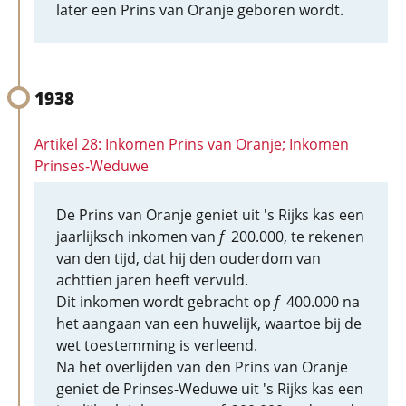
later een Prins van Oranje geboren wordt.
1938
Artikel 28: Inkomen Prins van Oranje; Inkomen
Prinses-Weduwe
De Prins van Oranje geniet uit 's Rijks kas een
jaarlijksch inkomen van
f
200.000, te rekenen
van den tijd, dat hij den ouderdom van
achttien jaren heeft vervuld.
Dit inkomen wordt gebracht op
f
400.000 na
het aangaan van een huwelijk, waartoe bij de
wet toestemming is verleend.
Na het overlijden van den Prins van Oranje
geniet de Prinses-Weduwe uit 's Rijks kas een