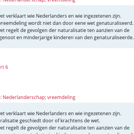
et verklaart wie Nederlanders en wie ingezetenen zijn.
vreemdeling wordt niet dan door eene wet genaturaliseerd.
et regelt de gevolgen der naturalisatie ten aanzien van de
genoot en minderjarige kinderen van den genaturaliseerde.
rt 6
 6: Nederlanderschap; vreemdeling
et verklaart wie Nederlanders en wie ingezetenen zijn.
ralisatie geschiedt door of krachtens de wet.
et regelt de gevolgen der naturalisatie ten aanzien van de