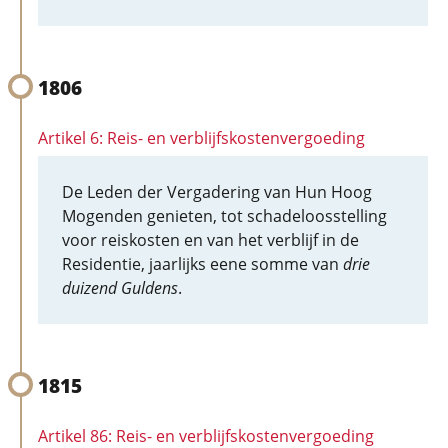
1806
Artikel 6: Reis- en verblijfskostenvergoeding
De Leden der Vergadering van Hun Hoog
Mogenden genieten, tot schadeloosstelling
voor reiskosten en van het verblijf in de
Residentie, jaarlijks eene somme van
drie
duizend Guldens
.
1815
Artikel 86: Reis- en verblijfskostenvergoeding