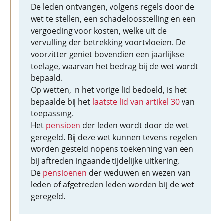
De leden ontvangen, volgens regels door de
wet te stellen, een schadeloosstelling en een
vergoeding voor kosten, welke uit de
vervulling der betrekking voortvloeien. De
voorzitter geniet bovendien een jaarlijkse
toelage, waarvan het bedrag bij de wet wordt
bepaald.
Op wetten, in het vorige lid bedoeld, is het
bepaalde bij het
laatste lid van artikel 30
van
toepassing.
Het
pensioen
der leden wordt door de wet
geregeld. Bij deze wet kunnen tevens regelen
worden gesteld nopens toekenning van een
bij aftreden ingaande tijdelijke uitkering.
De
pensioenen
der weduwen en wezen van
leden of afgetreden leden worden bij de wet
geregeld.