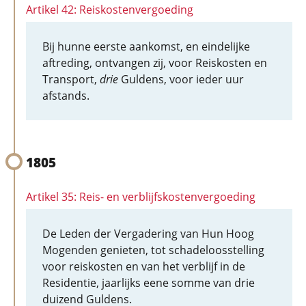
Artikel 42: Reiskostenvergoeding
Bij hunne eerste aankomst, en eindelijke
aftreding, ontvangen zij, voor Reiskosten en
Transport,
drie
Guldens, voor ieder uur
afstands.
1805
Artikel 35: Reis- en verblijfskostenvergoeding
De Leden der Vergadering van Hun Hoog
Mogenden genieten, tot schadeloosstelling
voor reiskosten en van het verblijf in de
Residentie, jaarlijks eene somme van drie
duizend Guldens.