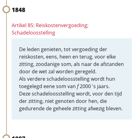
1848
Artikel 85: Reiskostenvergoeding;
Schadeloosstelling
De leden genieten, tot vergoeding der
reiskosten, eens, heen en terug, voor elke
zitting, zoodanige som, als naar de afstanden
door de wet zal worden geregeld.
Als verdere schadeloosstelling wordt hun
toegelegd eene som van
f
2000 's jaars.
Deze schadeloosstelling wordt, voor den tijd
der zitting, niet genoten door hen, die
gedurende de geheele zitting afwezig bleven.