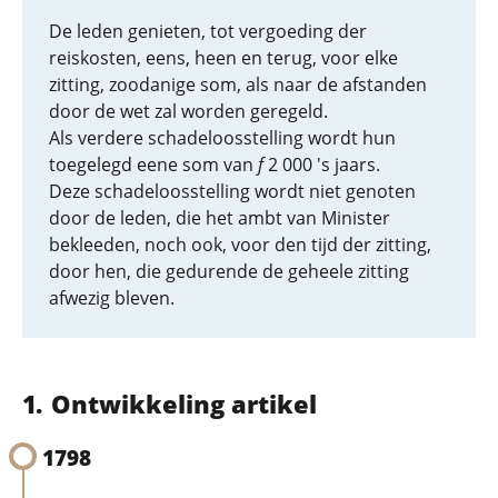
De leden genieten, tot vergoeding der
reiskosten, eens, heen en terug, voor elke
zitting, zoodanige som, als naar de afstanden
door de wet zal worden geregeld.
Als verdere schadeloosstelling wordt hun
toegelegd eene som van
f
2 000 's jaars.
Deze schadeloosstelling wordt niet genoten
door de leden, die het ambt van Minister
bekleeden, noch ook, voor den tijd der zitting,
door hen, die gedurende de geheele zitting
afwezig bleven.
Ontwikkeling artikel
1798