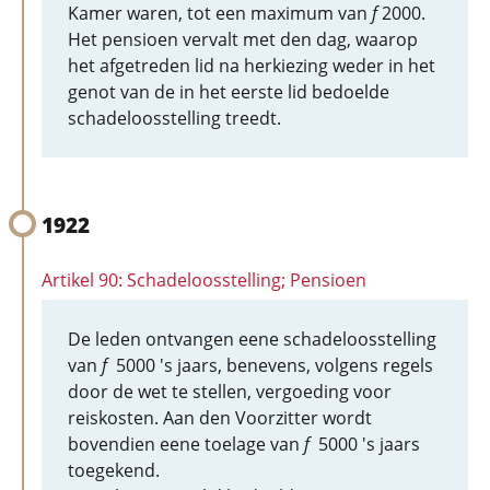
Kamer waren, tot een maximum van
f
2000.
Het pensioen vervalt met den dag, waarop
het afgetreden lid na herkiezing weder in het
genot van de in het eerste lid bedoelde
schadeloosstelling treedt.
1922
Artikel 90: Schadeloosstelling; Pensioen
De leden ontvangen eene schadeloosstelling
van
f
5000 's jaars, benevens, volgens regels
door de wet te stellen, vergoeding voor
reiskosten. Aan den Voorzitter wordt
bovendien eene toelage van
f
5000 's jaars
toegekend.