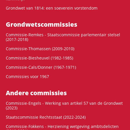
Grondwet van 1814: een soeverein vorstendom
Grondwets­commissies
Commissie-Remkes - Staatscommissie parlementair stelsel
(2017-2018)
Commissie-Thomassen (2009-2010)
Commissie-Biesheuvel (1982-1985)
Commissie-Cals/Donner (1967-1971)
Commissies voor 1967
Andere commissies
Commissie-Engels - Werking van artikel 57 van de Grondwet
(2023)
Staatscommissie Rechtsstaat (2022-2024)
Commissie-Fokkens - Herziening wetgeving ambtsdelicten