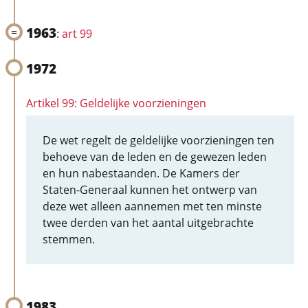
1963
:
art 99
1972
Artikel 99: Geldelijke voorzieningen
De wet regelt de geldelijke voorzieningen ten
behoeve van de leden en de gewezen leden
en hun nabestaanden. De Kamers der
Staten-Generaal kunnen het ontwerp van
deze wet alleen aannemen met ten minste
twee derden van het aantal uitgebrachte
stemmen.
1983