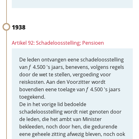
1938
Artikel 92: Schadeloosstelling; Pensioen
De leden ontvangen eene schadeloosstelling
van
f
4.500 's jaars, benevens, volgens regels
door de wet te stellen, vergoeding voor
reiskosten. Aan den Voorzitter wordt
bovendien eene toelage van
f
4.500 's jaars
toegekend.
De in het vorige lid bedoelde
schadeloosstelling wordt niet genoten door
de leden, die het ambt van Minister
bekleeden, noch door hen, die gedurende
eene geheele zitting afwezig bleven, noch ook