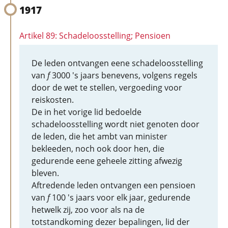
1917
Artikel 89: Schadeloosstelling; Pensioen
De leden ontvangen eene schadeloosstelling
van
f
3000 's jaars benevens, volgens regels
door de wet te stellen, vergoeding voor
reiskosten.
De in het vorige lid bedoelde
schadeloosstelling wordt niet genoten door
de leden, die het ambt van minister
bekleeden, noch ook door hen, die
gedurende eene geheele zitting afwezig
bleven.
Aftredende leden ontvangen een pensioen
van
f
100 's jaars voor elk jaar, gedurende
hetwelk zij, zoo voor als na de
totstandkoming dezer bepalingen, lid der