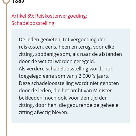
1887
Artikel 89: Reiskostenvergoeding;
Schadeloosstelling
De leden genieten, tot vergoeding der
reiskosten, eens, heen en terug, voor elke
zitting, zoodanige som, als naar de afstanden
door de wet zal worden geregeld.
Als verdere schadeloosstelling wordt hun
toegelegd eene som van
f
2 000 's jaars.
Deze schadeloosstelling wordt niet genoten
door de leden, die het ambt van Minister
bekleeden, noch ook, voor den tijd der
zitting, door hen, die gedurende de geheele
zitting afwezig bleven.