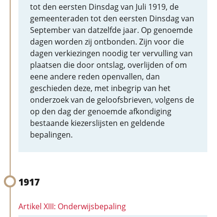
tot den eersten Dinsdag van Juli 1919, de
gemeenteraden tot den eersten Dinsdag van
September van datzelfde jaar. Op genoemde
dagen worden zij ontbonden. Zijn voor die
dagen verkiezingen noodig ter vervulling van
plaatsen die door ontslag, overlijden of om
eene andere reden openvallen, dan
geschieden deze, met inbegrip van het
onderzoek van de geloofsbrieven, volgens de
op den dag der genoemde afkondiging
bestaande kiezerslijsten en geldende
bepalingen.
1917
Artikel XIII: Onderwijsbepaling