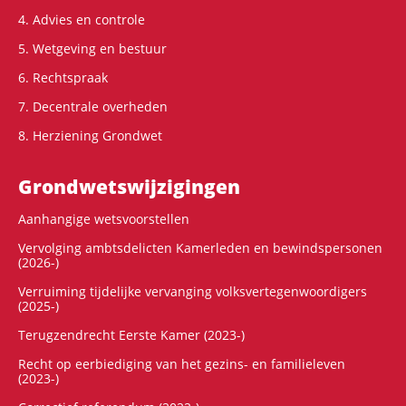
4. Advies en controle
5. Wetgeving en bestuur
6. Rechtspraak
7. Decentrale overheden
8. Herziening Grondwet
Grondwets­wijzigingen
Aanhangige wetsvoorstellen
Vervolging ambtsdelicten Kamerleden en bewindspersonen
(2026-)
Verruiming tijdelijke vervanging volksvertegenwoordigers
(2025-)
Terugzendrecht Eerste Kamer (2023-)
Recht op eerbiediging van het gezins- en familieleven
(2023-)