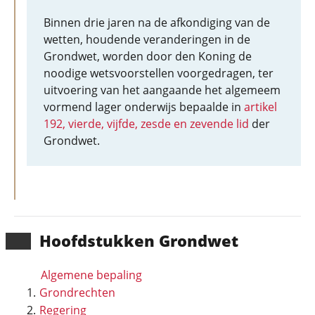
Binnen drie jaren na de afkondiging van de
wetten, houdende veranderingen in de
Grondwet, worden door den Koning de
noodige wetsvoorstellen voorgedragen, ter
uitvoering van het aangaande het algemeem
vormend lager onderwijs bepaalde in
artikel
192, vierde, vijfde, zesde en zevende lid
der
Grondwet.
Hoofd­stukken Grondwet
Algemene bepaling
Grondrechten
Regering