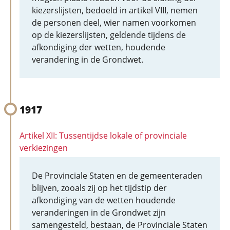
kiezerslijsten, bedoeld in artikel VIII, nemen
de personen deel, wier namen voorkomen
op de kiezerslijsten, geldende tijdens de
afkondiging der wetten, houdende
verandering in de Grondwet.
1917
Artikel XII: Tussentijdse lokale of provinciale
verkiezingen
De Provinciale Staten en de gemeenteraden
blijven, zooals zij op het tijdstip der
afkondiging van de wetten houdende
veranderingen in de Grondwet zijn
samengesteld, bestaan, de Provinciale Staten