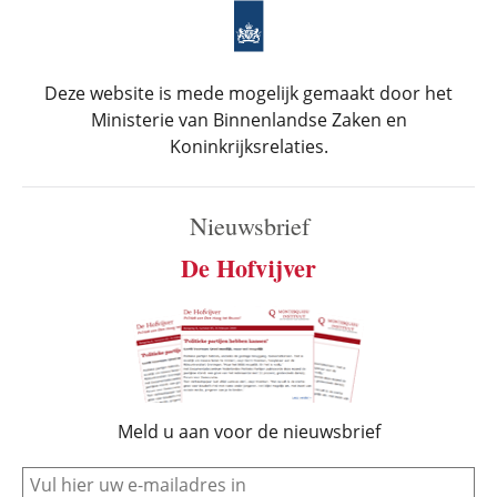
Deze website is mede mogelijk gemaakt door het
Ministerie van Binnenlandse Zaken en
Koninkrijksrelaties.
Nieuwsbrief
De Hofvijver
Meld u aan voor de nieuwsbrief
e-mail