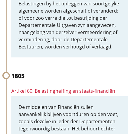
Belastingen by het opleggen van soortgelyke
algemeene worden afgeschaft of veranderd:
of voor zoo verre die tot bestrijding der
Departementale Uitgaven zyn aangewezen,
naar gelang van derzelver vermeerdering of
vermindering, door de Departementale
Bestuuren, worden verhoogd of verlaagd.
1805
Artikel 60: Belastingheffing en staats-financiën
De middelen van Financiën zullen
aanvankelijk blijven voortduren op den voet,
zooals dezelve in ieder der Departementen
tegenwoordig bestaan. Het behoort echter