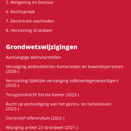
5. Wetgeving en bestuur
6. Rechtspraak
7. Decentrale overheden
8. Herziening Grondwet
Grondwets­wijzigingen
Aanhangige wetsvoorstellen
Vervolging ambtsdelicten Kamerleden en bewindspersonen
(2026-)
Verruiming tijdelijke vervanging volksvertegenwoordigers
(2025-)
Terugzendrecht Eerste Kamer (2023-)
Recht op eerbiediging van het gezins- en familieleven
(2023-)
Correctief referendum (2022-)
Wijziging artikel 23 Grondwet (2021-)