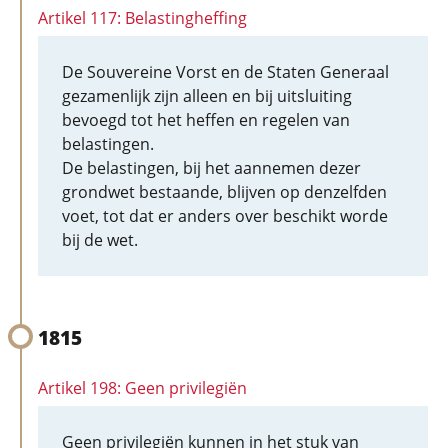
Artikel 117: Belastingheffing
De Souvereine Vorst en de Staten Generaal
gezamenlijk zijn alleen en bij uitsluiting
bevoegd tot het heffen en regelen van
belastingen.
De belastingen, bij het aannemen dezer
grondwet bestaande, blijven op denzelfden
voet, tot dat er anders over beschikt worde
bij de wet.
1815
Artikel 198: Geen privilegiën
Geen privilegiën kunnen in het stuk van