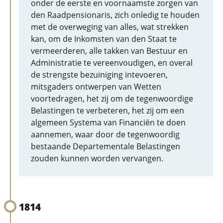
onder de eerste en voornaamste zorgen van
den Raadpensionaris, zich onledig te houden
met de overweging van alles, wat strekken
kan, om de Inkomsten van den Staat te
vermeerderen, alle takken van Bestuur en
Administratie te vereenvoudigen, en overal
de strengste bezuiniging intevoeren,
mitsgaders ontwerpen van Wetten
voortedragen, het zij om de tegenwoordige
Belastingen te verbeteren, het zij om een
algemeen Systema van Financiën te doen
aannemen, waar door de tegenwoordig
bestaande Departementale Belastingen
zouden kunnen worden vervangen.
1814