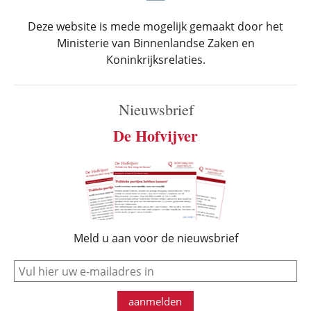
Deze website is mede mogelijk gemaakt door het
Ministerie van Binnenlandse Zaken en
Koninkrijksrelaties.
Nieuwsbrief
De Hofvijver
Meld u aan voor de nieuwsbrief
e-mail
aanmelden