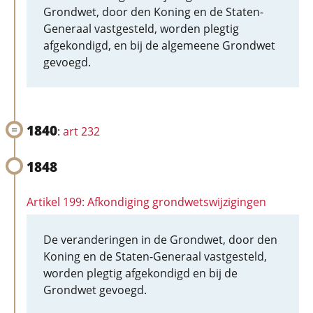
Grondwet, door den Koning en de Staten-
Generaal vastgesteld, worden plegtig
afgekondigd, en bij de algemeene Grondwet
gevoegd.
1840
:
art 232
1848
Artikel 199: Afkondiging grondwetswijzigingen
De veranderingen in de Grondwet, door den
Koning en de Staten-Generaal vastgesteld,
worden plegtig afgekondigd en bij de
Grondwet gevoegd.