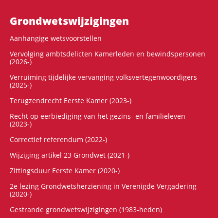
Grondwets­wijzigingen
Aanhangige wetsvoorstellen
Vervolging ambtsdelicten Kamerleden en bewindspersonen
(2026-)
Verruiming tijdelijke vervanging volksvertegenwoordigers
(2025-)
Terugzendrecht Eerste Kamer (2023-)
Recht op eerbiediging van het gezins- en familieleven
(2023-)
Correctief referendum (2022-)
Wijziging artikel 23 Grondwet (2021-)
Zittingsduur Eerste Kamer (2020-)
2e lezing Grondwetsherziening in Verenigde Vergadering
(2020-)
Gestrande grondwetswijzigingen (1983-heden)