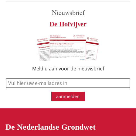
Nieuwsbrief
De Hofvijver
Meld u aan voor de nieuwsbrief
e-mail
aanmelden
De Nederlandse Grondwet