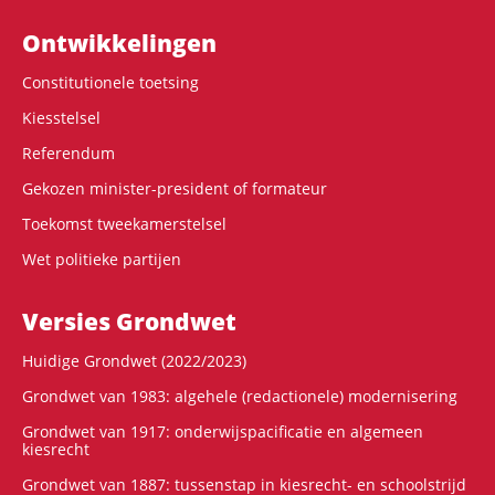
Ontwikke­lingen
Constitutionele toetsing
Kiesstelsel
Referendum
Gekozen minister-president of formateur
Toekomst tweekamerstelsel
Wet politieke partijen
Versies Grondwet
Huidige Grondwet (2022/2023)
Grondwet van 1983: algehele (redactionele) modernisering
Grondwet van 1917: onderwijspacificatie en algemeen
kiesrecht
Grondwet van 1887: tussenstap in kiesrecht- en schoolstrijd