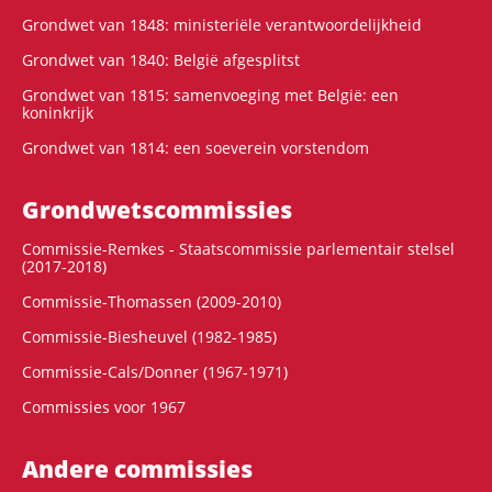
Grondwet van 1848: ministeriële verantwoordelijkheid
Grondwet van 1840: België afgesplitst
Grondwet van 1815: samenvoeging met België: een
koninkrijk
Grondwet van 1814: een soeverein vorstendom
Grondwets­commissies
Commissie-Remkes - Staatscommissie parlementair stelsel
(2017-2018)
Commissie-Thomassen (2009-2010)
Commissie-Biesheuvel (1982-1985)
Commissie-Cals/Donner (1967-1971)
Commissies voor 1967
Andere commissies