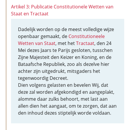
Artikel 3: Publicatie Constitutionele Wetten van
Staat en Tractaat
Dadelijk worden op de meest volledige wijze
openbaar gemaakt, de
Constitutioneele
Wetten van Staat
, met het
Tractaat
, den 24
Mei dezes Jaars te Parijs gesloten, tusschen
Zijne Majesteit den Keizer en Koning, en de
Bataafsche Republiek, zoo als dezelve hier
achter zijn uitgedrukt, mitsgaders het
tegenwoordig Decreet.
Dien volgens gelasten en bevelen Wij, dat
deze zal worden afgekondigd en aangeplakt,
alomme daar zulks behoort, met last aan
allen dien het aangaat, om te zorgen, dat aan
den inhoud dezes stiptelijk worde voldaan.