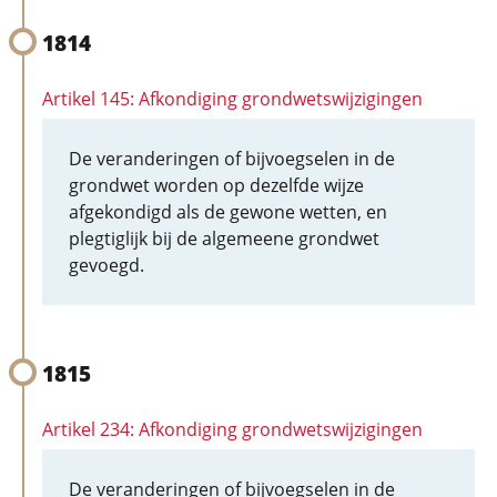
1814
Artikel 145: Afkondiging grondwetswijzigingen
De veranderingen of bijvoegselen in de
grondwet worden op dezelfde wijze
afgekondigd als de gewone wetten, en
plegtiglijk bij de algemeene grondwet
gevoegd.
1815
Artikel 234: Afkondiging grondwetswijzigingen
De veranderingen of bijvoegselen in de