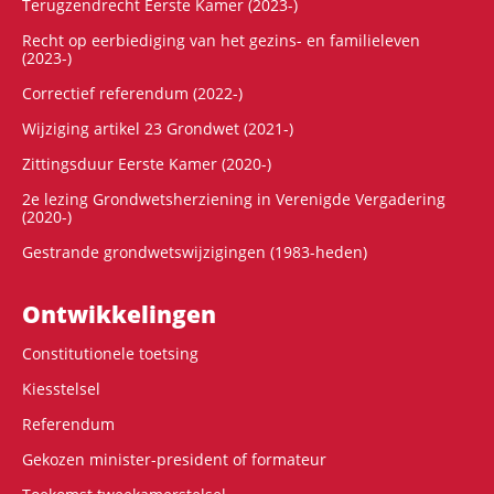
Terugzendrecht Eerste Kamer (2023-)
Recht op eerbiediging van het gezins- en familieleven
(2023-)
Correctief referendum (2022-)
Wijziging artikel 23 Grondwet (2021-)
Zittingsduur Eerste Kamer (2020-)
2e lezing Grondwetsherziening in Verenigde Vergadering
(2020-)
Gestrande grondwetswijzigingen (1983-heden)
Ontwikke­lingen
Constitutionele toetsing
Kiesstelsel
Referendum
Gekozen minister-president of formateur