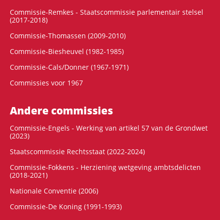
Commissie-Remkes - Staatscommissie parlementair stelsel
(2017-2018)
Commissie-Thomassen (2009-2010)
Commissie-Biesheuvel (1982-1985)
Commissie-Cals/Donner (1967-1971)
Commissies voor 1967
Andere commissies
Commissie-Engels - Werking van artikel 57 van de Grondwet
(2023)
Staatscommissie Rechtsstaat (2022-2024)
Commissie-Fokkens - Herziening wetgeving ambtsdelicten
(2018-2021)
Nationale Conventie (2006)
Commissie-De Koning (1991-1993)