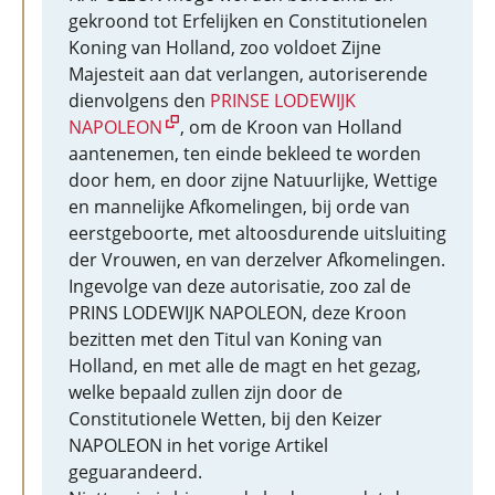
gekroond tot Erfelijken en Constitutionelen
Koning van Holland, zoo voldoet Zijne
Majesteit aan dat verlangen, autoriserende
dienvolgens den
PRINSE LODEWIJK
NAPOLEON
, om de Kroon van Holland
aantenemen, ten einde bekleed te worden
door hem, en door zijne Natuurlijke, Wettige
en mannelijke Afkomelingen, bij orde van
eerstgeboorte, met altoosdurende uitsluiting
der Vrouwen, en van derzelver Afkomelingen.
Ingevolge van deze autorisatie, zoo zal de
PRINS LODEWIJK NAPOLEON, deze Kroon
bezitten met den Titul van Koning van
Holland, en met alle de magt en het gezag,
welke bepaald zullen zijn door de
Constitutionele Wetten, bij den Keizer
NAPOLEON in het vorige Artikel
geguarandeerd.