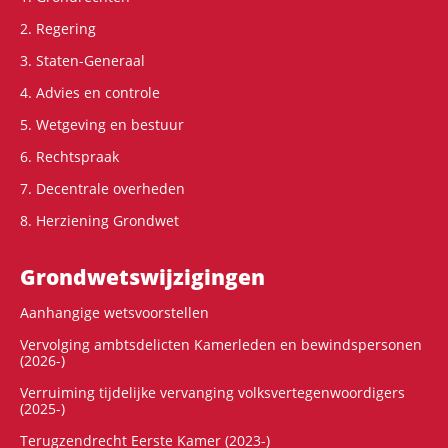
2. Regering
3. Staten-Generaal
4. Advies en controle
5. Wetgeving en bestuur
6. Rechtspraak
7. Decentrale overheden
8. Herziening Grondwet
Grondwets­wijzigingen
Aanhangige wetsvoorstellen
Vervolging ambtsdelicten Kamerleden en bewindspersonen
(2026-)
Verruiming tijdelijke vervanging volksvertegenwoordigers
(2025-)
Terugzendrecht Eerste Kamer (2023-)