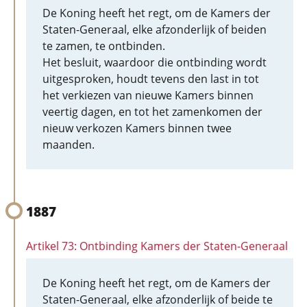
De Koning heeft het regt, om de Kamers der
Staten-Generaal, elke afzonderlijk of beiden
te zamen, te ontbinden.
Het besluit, waardoor die ontbinding wordt
uitgesproken, houdt tevens den last in tot
het verkiezen van nieuwe Kamers binnen
veertig dagen, en tot het zamenkomen der
nieuw verkozen Kamers binnen twee
maanden.
1887
Artikel 73: Ontbinding Kamers der Staten-Generaal
De Koning heeft het regt, om de Kamers der
Staten-Generaal, elke afzonderlijk of beide te