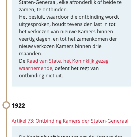
Staten-Generaal, elke afzonderlijk of beide te
zamen, te ontbinden.
Het besluit, waardoor die ontbinding wordt
uitgesproken, houdt tevens den last in tot
het verkiezen van nieuwe Kamers binnen
veertig dagen, en tot het zamenkomen der
nieuw verkozen Kamers binnen drie
maanden.
De
Raad van State, het Koninklijk gezag
waarnemende
, oefent het regt van
ontbinding niet uit.
1922
Artikel 73: Ontbinding Kamers der Staten-Generaal