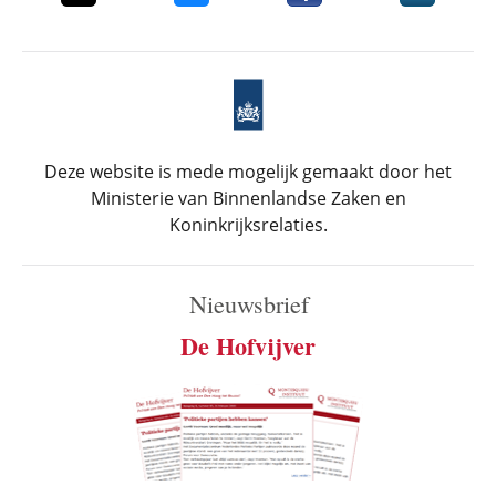
Deze website is mede mogelijk gemaakt door het
Ministerie van Binnenlandse Zaken en
Koninkrijksrelaties.
Nieuwsbrief
De Hofvijver