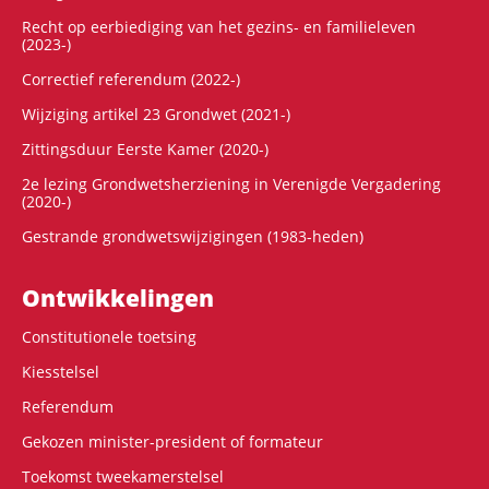
Recht op eerbiediging van het gezins- en familieleven
(2023-)
Correctief referendum (2022-)
Wijziging artikel 23 Grondwet (2021-)
Zittingsduur Eerste Kamer (2020-)
2e lezing Grondwetsherziening in Verenigde Vergadering
(2020-)
Gestrande grondwetswijzigingen (1983-heden)
Ontwikke­lingen
Constitutionele toetsing
Kiesstelsel
Referendum
Gekozen minister-president of formateur
Toekomst tweekamerstelsel