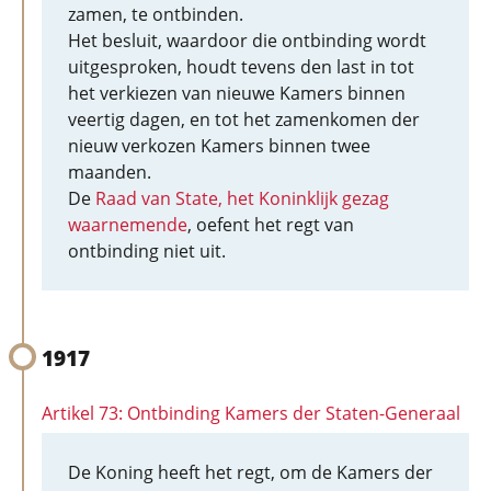
zamen, te ontbinden.
Het besluit, waardoor die ontbinding wordt
uitgesproken, houdt tevens den last in tot
het verkiezen van nieuwe Kamers binnen
veertig dagen, en tot het zamenkomen der
nieuw verkozen Kamers binnen twee
maanden.
De
Raad van State, het Koninklijk gezag
waarnemende
, oefent het regt van
ontbinding niet uit.
1917
Artikel 73: Ontbinding Kamers der Staten-Generaal
De Koning heeft het regt, om de Kamers der