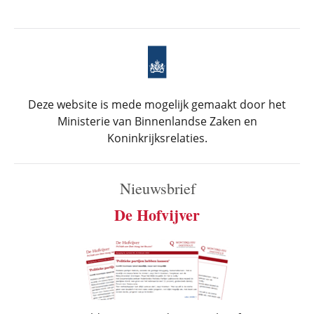
Deze website is mede mogelijk gemaakt door het
Ministerie van Binnenlandse Zaken en
Koninkrijksrelaties.
Nieuwsbrief
De Hofvijver