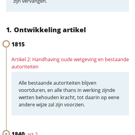
zijn vervangen.
Ontwikkeling artikel
1815
Artikel 2: Handhaving oude wetgeving en bestaande
autoriteiten
Alle bestaande autoriteiten blijven
voortduren, en alle thans in werking zijnde
wetten behouden kracht, tot daarin op eene
andere wijze zal zijn voorzien.
1840
:
art 2