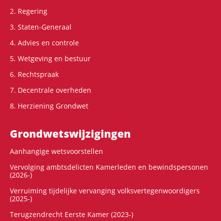
2. Regering
3. Staten-Generaal
4. Advies en controle
5. Wetgeving en bestuur
6. Rechtspraak
7. Decentrale overheden
8. Herziening Grondwet
Grondwets­wijzigingen
Aanhangige wetsvoorstellen
Vervolging ambtsdelicten Kamerleden en bewindspersonen
(2026-)
Verruiming tijdelijke vervanging volksvertegenwoordigers
(2025-)
Terugzendrecht Eerste Kamer (2023-)