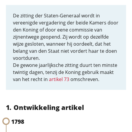
De zitting der Staten-Generaal wordt in
vereenigde vergadering der beide Kamers door
den Koning of door eene commissie van
zijnentwege geopend. Zij wordt op dezelfde
wijze gesloten, wanneer hij oordeelt, dat het
belang van den Staat niet vordert haar te doen
voortduren.
De gewone jaarlijksche zitting duurt ten minste
twintig dagen, tenzij de Koning gebruik maakt
van het recht in
artikel 73
omschreven.
Ontwikkeling artikel
1798