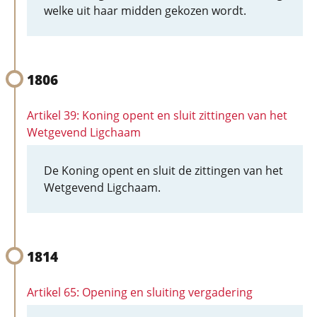
welke uit haar midden gekozen wordt.
1806
Artikel 39: Koning opent en sluit zittingen van het
Wetgevend Ligchaam
De Koning opent en sluit de zittingen van het
Wetgevend Ligchaam.
1814
Artikel 65: Opening en sluiting vergadering