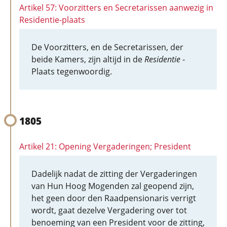
Artikel 57: Voorzitters en Secretarissen aanwezig in
Residentie-plaats
De Voorzitters, en de Secretarissen, der
beide Kamers, zijn altijd in de
Residentie
-
Plaats tegenwoordig.
1805
Artikel 21: Opening Vergaderingen; President
Dadelijk nadat de zitting der Vergaderingen
van Hun Hoog Mogenden zal geopend zijn,
het geen door den Raadpensionaris verrigt
wordt, gaat dezelve Vergadering over tot
benoeming van een President voor de zitting,