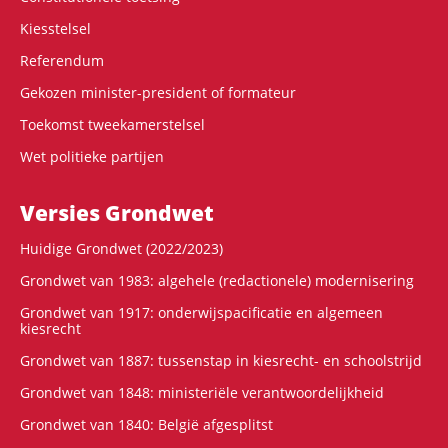
Kiesstelsel
Referendum
Gekozen minister-president of formateur
Toekomst tweekamerstelsel
Wet politieke partijen
Versies Grondwet
Huidige Grondwet (2022/2023)
Grondwet van 1983: algehele (redactionele) modernisering
Grondwet van 1917: onderwijspacificatie en algemeen
kiesrecht
Grondwet van 1887: tussenstap in kiesrecht- en schoolstrijd
Grondwet van 1848: ministeriële verantwoordelijkheid
Grondwet van 1840: België afgesplitst