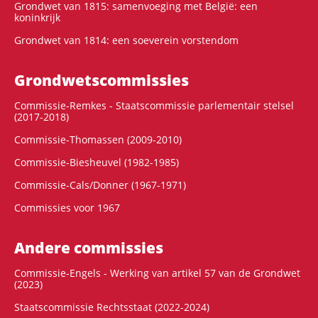
Grondwet van 1815: samenvoeging met België: een
koninkrijk
Grondwet van 1814: een soeverein vorstendom
Grondwets­commissies
Commissie-Remkes - Staatscommissie parlementair stelsel
(2017-2018)
Commissie-Thomassen (2009-2010)
Commissie-Biesheuvel (1982-1985)
Commissie-Cals/Donner (1967-1971)
Commissies voor 1967
Andere commissies
Commissie-Engels - Werking van artikel 57 van de Grondwet
(2023)
Staatscommissie Rechtsstaat (2022-2024)