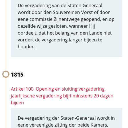
De vergadering van de Staten Generaal
wordt door den Souvereinen Vorst of door
eene commissie Zijnentwege geopend, en op
dezelfde wijze gesloten, wanneer Hij
oordeelt, dat het belang van den Lande niet
vordert de vergadering langer bijeen te
houden.
1815
Artikel 100: Opening en sluiting vergadering,
jaarlijksche vergadering bijft minstens 20 dagen
bijeen
De vergadering der Staten-Generaal wordt in
eene vereenigde zitting der beide Kamers,