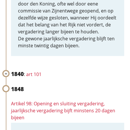
door den Koning, ofte wel door eene
commissie van Zijnentwege geopend, en op
dezelfde wijze gesloten, wanneer Hij oordeelt
dat het belang van het Rijk niet vordert, de
vergadering langer bijeen te houden.
De gewone jaarlijksche vergadering blijft ten
minste twintig dagen bijeen.
1840
:
art 101
1848
Artikel 98: Opening en sluiting vergadering,
jaarlijksche vergadering bijft minstens 20 dagen
bijeen