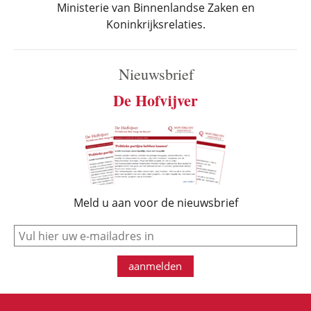
Ministerie van Binnenlandse Zaken en
Koninkrijksrelaties.
Nieuwsbrief
De Hofvijver
Meld u aan voor de nieuwsbrief
e-mail
aanmelden