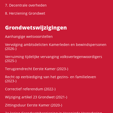
7. Decentrale overheden
8. Herziening Grondwet
Grondwets­wijzigingen
Aanhangige wetsvoorstellen
Vervolging ambtsdelicten Kamerleden en bewindspersonen
(2026-)
Verruiming tijdelijke vervanging volksvertegenwoordigers
(2025-)
Terugzendrecht Eerste Kamer (2023-)
Recht op eerbiediging van het gezins- en familieleven
(2023-)
Correctief referendum (2022-)
Wijziging artikel 23 Grondwet (2021-)
Zittingsduur Eerste Kamer (2020-)