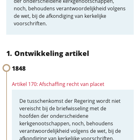
der onderscheidene kerkgenootschappen,
noch, behoudens verantwoordelijkheid volgens
de wet, bij de afkondiging van kerkelijke
voorschriften.
Ontwikkeling artikel
1848
Artikel 170: Afschaffing recht van placet
De tusschenkomst der Regering wordt niet
vereischt bij de briefwisseling met de
hoofden der onderscheidene
kerkgenootschappen, noch, behoudens
verantwoordelijkheid volgens de wet, bij de
afkondiging van kerkelijke voorschriften.