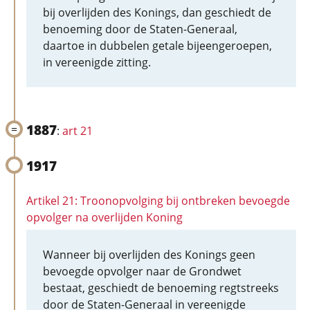
bij overlijden des Konings, dan geschiedt de
benoeming door de Staten-Generaal,
daartoe in dubbelen getale bijeengeroepen,
in vereenigde zitting.
1887
:
art 21
1917
Artikel 21: Troonopvolging bij ontbreken bevoegde
opvolger na overlijden Koning
Wanneer bij overlijden des Konings geen
bevoegde opvolger naar de Grondwet
bestaat, geschiedt de benoeming regtstreeks
door de Staten-Generaal in vereenigde