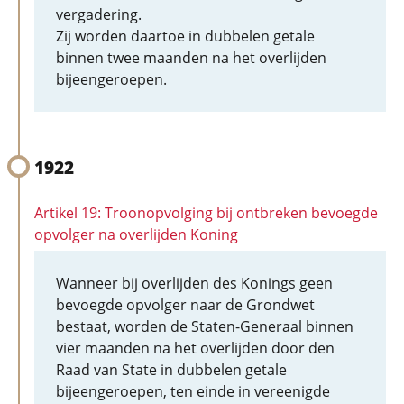
vergadering.
Zij worden daartoe in dubbelen getale
binnen twee maanden na het overlijden
bijeengeroepen.
1922
Artikel 19: Troonopvolging bij ontbreken bevoegde
opvolger na overlijden Koning
Wanneer bij overlijden des Konings geen
bevoegde opvolger naar de Grondwet
bestaat, worden de Staten-Generaal binnen
vier maanden na het overlijden door den
Raad van State in dubbelen getale
bijeengeroepen, ten einde in vereenigde