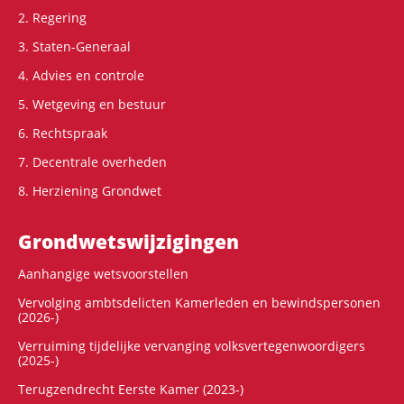
2. Regering
3. Staten-Generaal
4. Advies en controle
5. Wetgeving en bestuur
6. Rechtspraak
7. Decentrale overheden
8. Herziening Grondwet
Grondwets­wijzigingen
Aanhangige wetsvoorstellen
Vervolging ambtsdelicten Kamerleden en bewindspersonen
(2026-)
Verruiming tijdelijke vervanging volksvertegenwoordigers
(2025-)
Terugzendrecht Eerste Kamer (2023-)