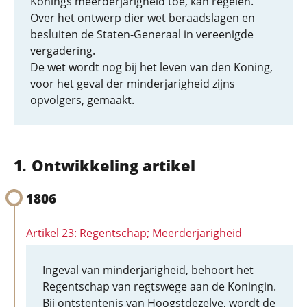
Konings meerderjarigheid toe, kan regelen.
Over het ontwerp dier wet beraadslagen en
besluiten de Staten-Generaal in vereenigde
vergadering.
De wet wordt nog bij het leven van den Koning,
voor het geval der minderjarigheid zijns
opvolgers, gemaakt.
Ontwikkeling artikel
1806
Artikel 23: Regentschap; Meerderjarigheid
Ingeval van minderjarigheid, behoort het
Regentschap van regtswege aan de Koningin.
Bij ontstentenis van Hoogstdezelve, wordt de