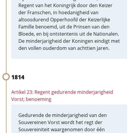
Regent van het Koningrijk door den Keizer
der Franschen, in hoedanigheid van
altoosdurend Opperhoofd der Keizerlijke
Famille benoemd, uit de Prinsen van den
Bloede, en bij ontstentenis uit de Nationalen.
De minderjarigheid der Koningen eindigt met
den vollen ouderdom van achttien jaren.
1814
Artikel 23: Regent gedurende minderjarigheid
Vorst; benoeming
Gedurende de minderjarigheid van den
Souvereinen Vorst wordt het regt der
Souvereiniteit waargenomen door één