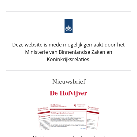
Deze website is mede mogelijk gemaakt door het
Ministerie van Binnenlandse Zaken en
Koninkrijksrelaties.
Nieuwsbrief
De Hofvijver