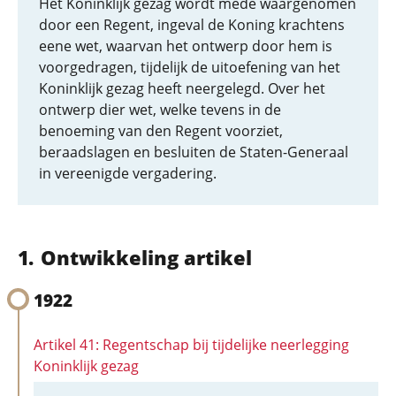
Het Koninklijk gezag wordt mede waargenomen
door een Regent, ingeval de Koning krachtens
eene wet, waarvan het ontwerp door hem is
voorgedragen, tijdelijk de uitoefening van het
Koninklijk gezag heeft neergelegd. Over het
ontwerp dier wet, welke tevens in de
benoeming van den Regent voorziet,
beraadslagen en besluiten de Staten-Generaal
in vereenigde vergadering.
Ontwikkeling artikel
1922
Artikel 41: Regentschap bij tijdelijke neerlegging
Koninklijk gezag