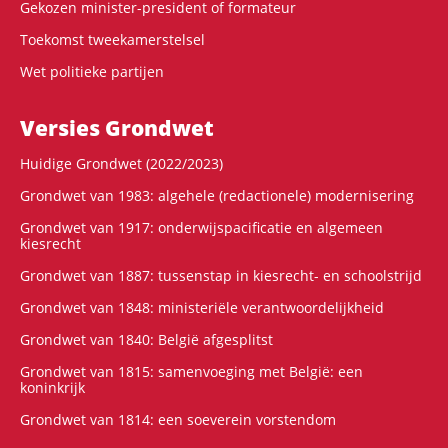
Gekozen minister-president of formateur
Toekomst tweekamerstelsel
Wet politieke partijen
Versies Grondwet
Huidige Grondwet (2022/2023)
Grondwet van 1983: algehele (redactionele) modernisering
Grondwet van 1917: onderwijspacificatie en algemeen
kiesrecht
Grondwet van 1887: tussenstap in kiesrecht- en schoolstrijd
Grondwet van 1848: ministeriële verantwoordelijkheid
Grondwet van 1840: België afgesplitst
Grondwet van 1815: samenvoeging met België: een
koninkrijk
Grondwet van 1814: een soeverein vorstendom