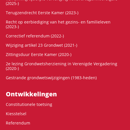
(2025-)
Terugzendrecht Eerste Kamer (2023-)
Recht op eerbiediging van het gezins- en familieleven
(2023-)
Correctief referendum (2022-)
Wijziging artikel 23 Grondwet (2021-)
Zittingsduur Eerste Kamer (2020-)
2e lezing Grondwetsherziening in Verenigde Vergadering
(2020-)
Gestrande grondwetswijzigingen (1983-heden)
Ontwikke­lingen
Constitutionele toetsing
Kiesstelsel
Referendum