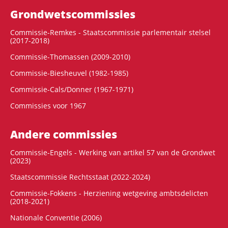
Grondwets­commissies
Commissie-Remkes - Staatscommissie parlementair stelsel
(2017-2018)
Commissie-Thomassen (2009-2010)
Commissie-Biesheuvel (1982-1985)
Commissie-Cals/Donner (1967-1971)
Commissies voor 1967
Andere commissies
Commissie-Engels - Werking van artikel 57 van de Grondwet
(2023)
Staatscommissie Rechtsstaat (2022-2024)
Commissie-Fokkens - Herziening wetgeving ambtsdelicten
(2018-2021)
Nationale Conventie (2006)