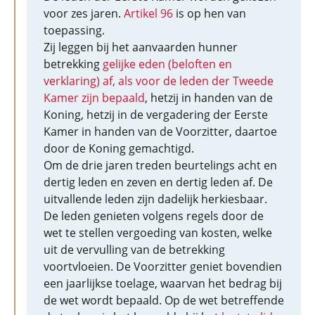
voor zes jaren.
Artikel 96
is op hen van
toepassing.
Zij leggen bij het aanvaarden hunner
betrekking
gelijke eden (beloften en
verklaring) af, als voor de leden der Tweede
Kamer zijn bepaald
, hetzij in handen van de
Koning, hetzij in de vergadering der Eerste
Kamer in handen van de Voorzitter, daartoe
door de Koning gemachtigd.
Om de drie jaren treden beurtelings acht en
dertig leden en zeven en dertig leden af. De
uitvallende leden zijn dadelijk herkiesbaar.
De leden genieten volgens regels door de
wet te stellen vergoeding van kosten, welke
uit de vervulling van de betrekking
voortvloeien. De Voorzitter geniet bovendien
een jaarlijkse toelage, waarvan het bedrag bij
de wet wordt bepaald. Op de wet betreffende