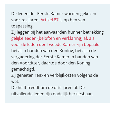
De leden der Eerste Kamer worden gekozen
voor zes jaren.
Artikel 87
is op hen van
toepassing.
Zij leggen bij het aanvaarden hunner betrekking
gelijke eeden (beloften en verklaring) af, als
voor de leden der Tweede Kamer zijn bepaald
,
hetzij in handen van den Koning, hetzij in de
vergadering der Eerste Kamer in handen van
den Voorzitter, daartoe door den Koning
gemachtigd.
Zij genieten reis- en verblijfkosten volgens de
wet.
De helft treedt om de drie jaren af. De
uitvallende leden zijn dadelijk herkiesbaar.