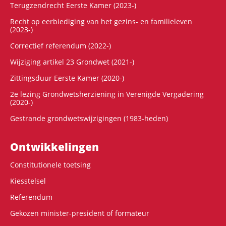
Terugzendrecht Eerste Kamer (2023-)
Recht op eerbiediging van het gezins- en familieleven
(2023-)
Correctief referendum (2022-)
Wijziging artikel 23 Grondwet (2021-)
Zittingsduur Eerste Kamer (2020-)
2e lezing Grondwetsherziening in Verenigde Vergadering
(2020-)
Gestrande grondwetswijzigingen (1983-heden)
Ontwikke­lingen
Constitutionele toetsing
Kiesstelsel
Referendum
Gekozen minister-president of formateur