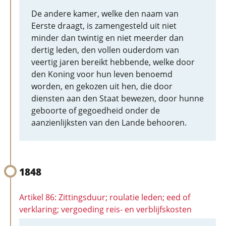
De andere kamer, welke den naam van
Eerste draagt, is zamengesteld uit niet
minder dan twintig en niet meerder dan
dertig leden, den vollen ouderdom van
veertig jaren bereikt hebbende, welke door
den Koning voor hun leven benoemd
worden, en gekozen uit hen, die door
diensten aan den Staat bewezen, door hunne
geboorte of gegoedheid onder de
aanzienlijksten van den Lande behooren.
1848
Artikel 86: Zittingsduur; roulatie leden; eed of
verklaring; vergoeding reis- en verblijfskosten