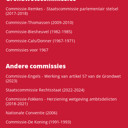
Commissie-Remkes - Staatscommissie parlementair stelsel
(2017-2018)
Commissie-Thomassen (2009-2010)
Commissie-Biesheuvel (1982-1985)
Commissie-Cals/Donner (1967-1971)
Commissies voor 1967
Andere commissies
Commissie-Engels - Werking van artikel 57 van de Grondwet
(2023)
Staatscommissie Rechtsstaat (2022-2024)
Commissie-Fokkens - Herziening wetgeving ambtsdelicten
(2018-2021)
Nationale Conventie (2006)
Commissie-De Koning (1991-1993)