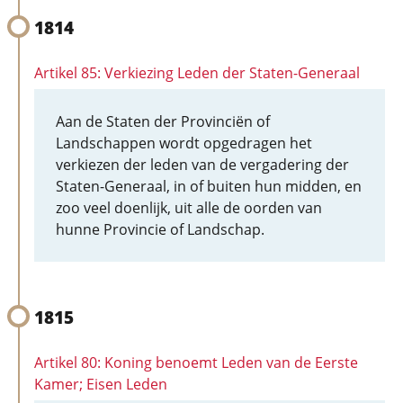
1814
Artikel 85: Verkiezing Leden der Staten-Generaal
Aan de Staten der Provinciën of
Landschappen wordt opgedragen het
verkiezen der leden van de vergadering der
Staten-Generaal, in of buiten hun midden, en
zoo veel doenlijk, uit alle de oorden van
hunne Provincie of Landschap.
1815
Artikel 80: Koning benoemt Leden van de Eerste
Kamer; Eisen Leden