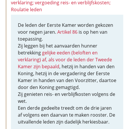
verklaring; vergoeding reis- en verblijfskosten;
Roulatie leden
De leden der Eerste Kamer worden gekozen
voor negen jaren.
Artikel 86
is op hen van
toepassing.
Zij leggen bij het aanvaarden hunner
betrekking
gelijke eeden (beloften en
verklaring) af, als voor de leden der Tweede
Kamer zijn bepaald
, hetzij in handen van den
Koning, hetzij in de vergadering der Eerste
Kamer in handen van den Voorzitter, daartoe
door den Koning gemagtigd.
Zij genieten reis- en verblijfkosten volgens de
wet.
Een derde gedeelte treedt om de drie jaren
af volgens een daarvan te maken rooster. De
uitvallende leden zijn dadelijk herkiesbaar.