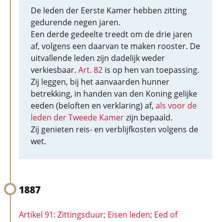
De leden der Eerste Kamer hebben zitting
gedurende negen jaren.
Een derde gedeelte treedt om de drie jaren
af, volgens een daarvan te maken rooster. De
uitvallende leden zijn dadelijk weder
verkiesbaar.
Art. 82
is op hen van toepassing.
Zij leggen, bij het aanvaarden hunner
betrekking, in handen van den Koning gelijke
eeden (beloften en verklaring) af,
als voor de
leden der Tweede Kamer
zijn bepaald.
Zij genieten reis- en verblijfkosten volgens de
wet.
1887
Artikel 91: Zittingsduur; Eisen leden; Eed of