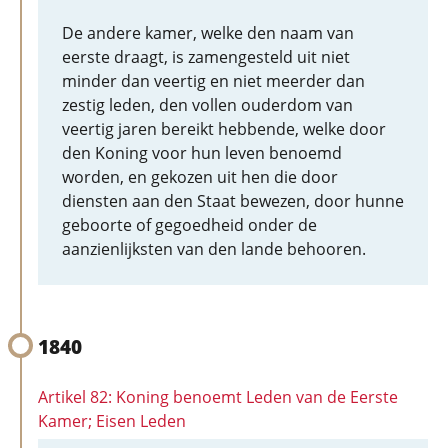
De andere kamer, welke den naam van
eerste draagt, is zamengesteld uit niet
minder dan veertig en niet meerder dan
zestig leden, den vollen ouderdom van
veertig jaren bereikt hebbende, welke door
den Koning voor hun leven benoemd
worden, en gekozen uit hen die door
diensten aan den Staat bewezen, door hunne
geboorte of gegoedheid onder de
aanzienlijksten van den lande behooren.
1840
Artikel 82: Koning benoemt Leden van de Eerste
Kamer; Eisen Leden