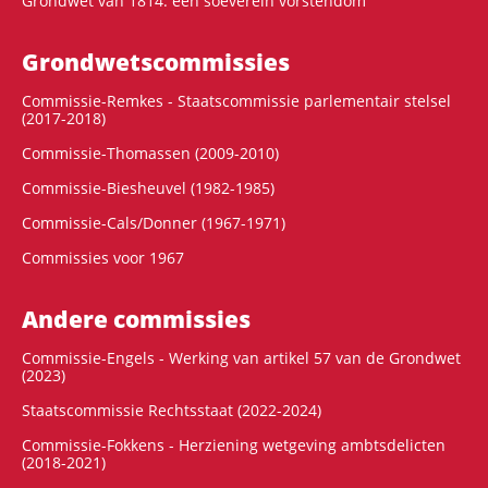
Grondwet van 1814: een soeverein vorstendom
Grondwets­commissies
Commissie-Remkes - Staatscommissie parlementair stelsel
(2017-2018)
Commissie-Thomassen (2009-2010)
Commissie-Biesheuvel (1982-1985)
Commissie-Cals/Donner (1967-1971)
Commissies voor 1967
Andere commissies
Commissie-Engels - Werking van artikel 57 van de Grondwet
(2023)
Staatscommissie Rechtsstaat (2022-2024)
Commissie-Fokkens - Herziening wetgeving ambtsdelicten
(2018-2021)