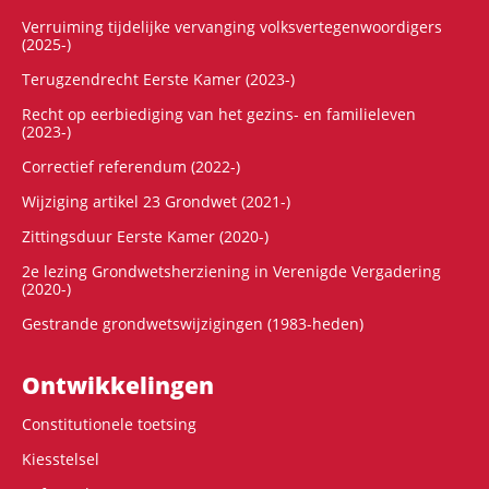
Verruiming tijdelijke vervanging volksvertegenwoordigers
(2025-)
Terugzendrecht Eerste Kamer (2023-)
Recht op eerbiediging van het gezins- en familieleven
(2023-)
Correctief referendum (2022-)
Wijziging artikel 23 Grondwet (2021-)
Zittingsduur Eerste Kamer (2020-)
2e lezing Grondwetsherziening in Verenigde Vergadering
(2020-)
Gestrande grondwetswijzigingen (1983-heden)
Ontwikke­lingen
Constitutionele toetsing
Kiesstelsel