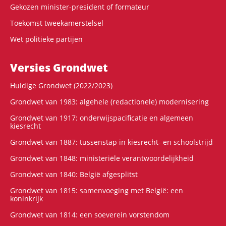
Gekozen minister-president of formateur
Toekomst tweekamerstelsel
Wet politieke partijen
Versies Grondwet
Huidige Grondwet (2022/2023)
Grondwet van 1983: algehele (redactionele) modernisering
Grondwet van 1917: onderwijspacificatie en algemeen
kiesrecht
Grondwet van 1887: tussenstap in kiesrecht- en schoolstrijd
Grondwet van 1848: ministeriële verantwoordelijkheid
Grondwet van 1840: België afgesplitst
Grondwet van 1815: samenvoeging met België: een
koninkrijk
Grondwet van 1814: een soeverein vorstendom