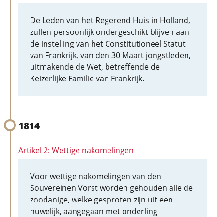
De Leden van het Regerend Huis in Holland,
zullen persoonlijk ondergeschikt blijven aan
de instelling van het Constitutioneel Statut
van Frankrijk, van den 30 Maart jongstleden,
uitmakende de Wet, betreffende de
Keizerlijke Familie van Frankrijk.
1814
Artikel 2: Wettige nakomelingen
Voor wettige nakomelingen van den
Souvereinen Vorst worden gehouden alle de
zoodanige, welke gesproten zijn uit een
huwelijk, aangegaan met onderling