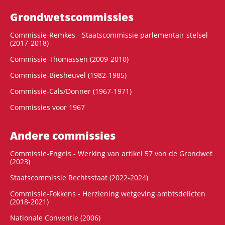
Grondwets­commissies
Commissie-Remkes - Staatscommissie parlementair stelsel
(2017-2018)
Commissie-Thomassen (2009-2010)
Commissie-Biesheuvel (1982-1985)
Commissie-Cals/Donner (1967-1971)
Commissies voor 1967
Andere commissies
Commissie-Engels - Werking van artikel 57 van de Grondwet
(2023)
Staatscommissie Rechtsstaat (2022-2024)
Commissie-Fokkens - Herziening wetgeving ambtsdelicten
(2018-2021)
Nationale Conventie (2006)