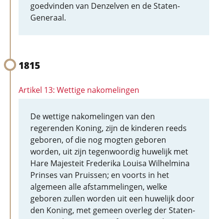
goedvinden van Denzelven en de Staten-
Generaal.
1815
Artikel 13: Wettige nakomelingen
De wettige nakomelingen van den
regerenden Koning, zijn de kinderen reeds
geboren, of die nog mogten geboren
worden, uit zijn tegenwoordig huwelijk met
Hare Majesteit Frederika Louisa Wilhelmina
Prinses van Pruissen; en voorts in het
algemeen alle afstammelingen, welke
geboren zullen worden uit een huwelijk door
den Koning, met gemeen overleg der Staten-