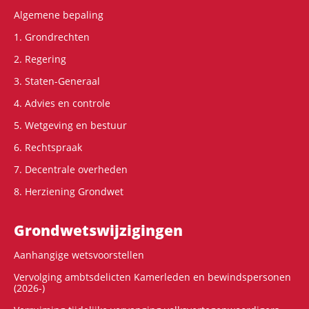
Algemene bepaling
1. Grondrechten
2. Regering
3. Staten-Generaal
4. Advies en controle
5. Wetgeving en bestuur
6. Rechtspraak
7. Decentrale overheden
8. Herziening Grondwet
Grondwets­wijzigingen
Aanhangige wetsvoorstellen
Vervolging ambtsdelicten Kamerleden en bewindspersonen
(2026-)