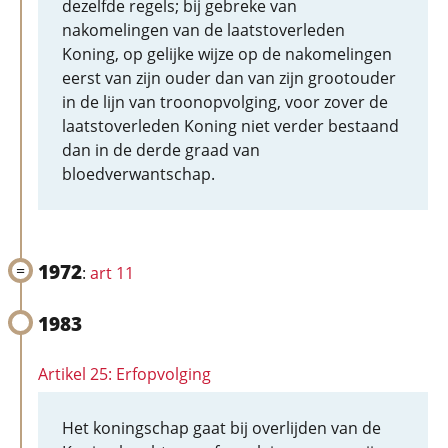
dezelfde regels; bij gebreke van
nakomelingen van de laatstoverleden
Koning, op gelijke wijze op de nakomelingen
eerst van zijn ouder dan van zijn grootouder
in de lijn van troonopvolging, voor zover de
laatstoverleden Koning niet verder bestaand
dan in de derde graad van
bloedverwantschap.
1972
:
art 11
1983
Artikel 25: Erfopvolging
Het koningschap gaat bij overlijden van de