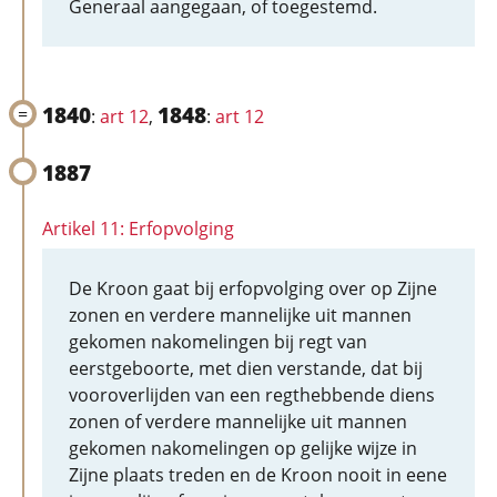
Generaal aangegaan, of toegestemd.
1840
1848
:
art 12
,
:
art 12
1887
Artikel 11: Erfopvolging
De Kroon gaat bij erfopvolging over op Zijne
zonen en verdere mannelijke uit mannen
gekomen nakomelingen bij regt van
eerstgeboorte, met dien verstande, dat bij
vooroverlijden van een regthebbende diens
zonen of verdere mannelijke uit mannen
gekomen nakomelingen op gelijke wijze in
Zijne plaats treden en de Kroon nooit in eene