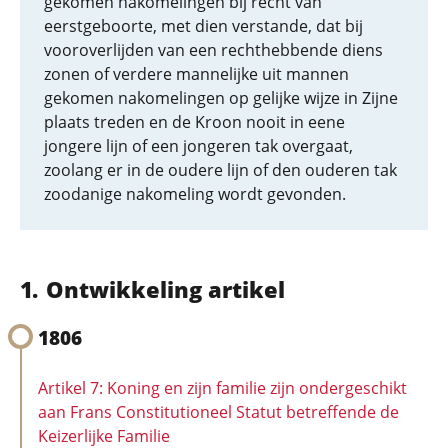
gekomen nakomelingen bij recht van
eerstgeboorte, met dien verstande, dat bij
vooroverlijden van een rechthebbende diens
zonen of verdere mannelijke uit mannen
gekomen nakomelingen op gelijke wijze in Zijne
plaats treden en de Kroon nooit in eene
jongere lijn of een jongeren tak overgaat,
zoolang er in de oudere lijn of den ouderen tak
zoodanige nakomeling wordt gevonden.
Ontwikkeling artikel
1806
Artikel 7: Koning en zijn familie zijn ondergeschikt
aan Frans Constitutioneel Statut betreffende de
Keizerlijke Familie