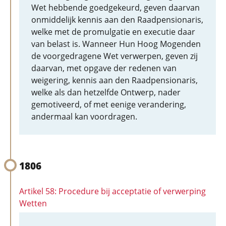
Wet hebbende goedgekeurd, geven daarvan
onmiddelijk kennis aan den Raadpensionaris,
welke met de promulgatie en executie daar
van belast is. Wanneer Hun Hoog Mogenden
de voorgedragene Wet verwerpen, geven zij
daarvan, met opgave der redenen van
weigering, kennis aan den Raadpensionaris,
welke als dan hetzelfde Ontwerp, nader
gemotiveerd, of met eenige verandering,
andermaal kan voordragen.
1806
Artikel 58: Procedure bij acceptatie of verwerping
Wetten