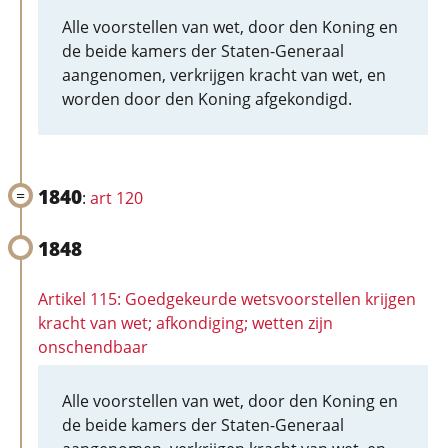
Alle voorstellen van wet, door den Koning en
de beide kamers der Staten-Generaal
aangenomen, verkrijgen kracht van wet, en
worden door den Koning afgekondigd.
1840
:
art 120
1848
Artikel 115: Goedgekeurde wetsvoorstellen krijgen
kracht van wet; afkondiging; wetten zijn
onschendbaar
Alle voorstellen van wet, door den Koning en
de beide kamers der Staten-Generaal