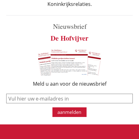
Koninkrijksrelaties.
Nieuwsbrief
De Hofvijver
Meld u aan voor de nieuwsbrief
e-mail
aanmelden