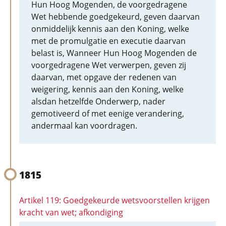
Hun Hoog Mogenden, de voorgedragene
Wet hebbende goedgekeurd, geven daarvan
onmiddelijk kennis aan den Koning, welke
met de promulgatie en executie daarvan
belast is, Wanneer Hun Hoog Mogenden de
voorgedragene Wet verwerpen, geven zij
daarvan, met opgave der redenen van
weigering, kennis aan den Koning, welke
alsdan hetzelfde Onderwerp, nader
gemotiveerd of met eenige verandering,
andermaal kan voordragen.
1815
Artikel 119: Goedgekeurde wetsvoorstellen krijgen
kracht van wet; afkondiging