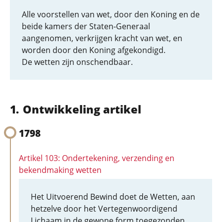
Alle voorstellen van wet, door den Koning en de
beide kamers der Staten-Generaal
aangenomen, verkrijgen kracht van wet, en
worden door den Koning afgekondigd.
De wetten zijn onschendbaar.
Ontwikkeling artikel
1798
Artikel 103: Ondertekening, verzending en
bekendmaking wetten
Het Uitvoerend Bewind doet de Wetten, aan
hetzelve door het Vertegenwoordigend
Lichaam in de gewone form toegezonden,