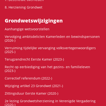
8. Herziening Grondwet
Grondwets­wijzigingen
Aanhangige wetsvoorstellen
Vervolging ambtsdelicten Kamerleden en bewindspersonen
(2026-)
Verruiming tijdelijke vervanging volksvertegenwoordigers
(2025-)
Terugzendrecht Eerste Kamer (2023-)
Recht op eerbiediging van het gezins- en familieleven
(2023-)
Correctief referendum (2022-)
Wijziging artikel 23 Grondwet (2021-)
Zittingsduur Eerste Kamer (2020-)
2e lezing Grondwetsherziening in Verenigde Vergadering
(2020-)