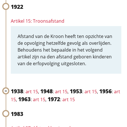
1922
Artikel 15: Troonsafstand
Afstand van de Kroon heeft ten opzichte van
de opvolging hetzelfde gevolg als overlijden.
Behoudens het bepaalde in het volgend
artikel zijn na den afstand geboren kinderen
van de erfopvolging uitgesloten.
1938
1948
1953
1956
:
art 15
,
:
art 15
,
:
art 15
,
:
art
1963
1972
15
,
:
art 15
,
:
art 15
1983