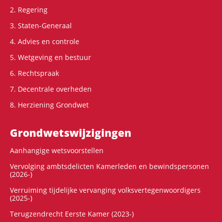
2. Regering
3. Staten-Generaal
4. Advies en controle
5. Wetgeving en bestuur
6. Rechtspraak
7. Decentrale overheden
8. Herziening Grondwet
Grondwets­wijzigingen
Aanhangige wetsvoorstellen
Vervolging ambtsdelicten Kamerleden en bewindspersonen
(2026-)
Verruiming tijdelijke vervanging volksvertegenwoordigers
(2025-)
Terugzendrecht Eerste Kamer (2023-)