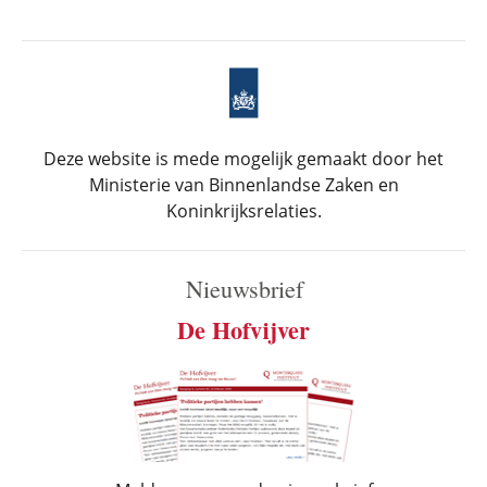
Deze website is mede mogelijk gemaakt door het
Ministerie van Binnenlandse Zaken en
Koninkrijksrelaties.
Nieuwsbrief
De Hofvijver