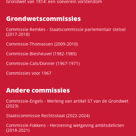
Grondwet van 1814: een soeverein vorstendom
Grondwets­commissies
Commissie-Remkes - Staatscommissie parlementair stelsel
(2017-2018)
Commissie-Thomassen (2009-2010)
Commissie-Biesheuvel (1982-1985)
Commissie-Cals/Donner (1967-1971)
Commissies voor 1967
Andere commissies
Commissie-Engels - Werking van artikel 57 van de Grondwet
(2023)
Staatscommissie Rechtsstaat (2022-2024)
Commissie-Fokkens - Herziening wetgeving ambtsdelicten
(2018-2021)