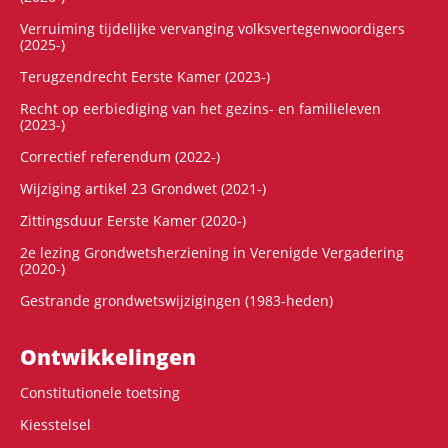
Verruiming tijdelijke vervanging volksvertegenwoordigers
(2025-)
Terugzendrecht Eerste Kamer (2023-)
Recht op eerbiediging van het gezins- en familieleven
(2023-)
Correctief referendum (2022-)
Wijziging artikel 23 Grondwet (2021-)
Zittingsduur Eerste Kamer (2020-)
2e lezing Grondwetsherziening in Verenigde Vergadering
(2020-)
Gestrande grondwetswijzigingen (1983-heden)
Ontwikke­lingen
Constitutionele toetsing
Kiesstelsel