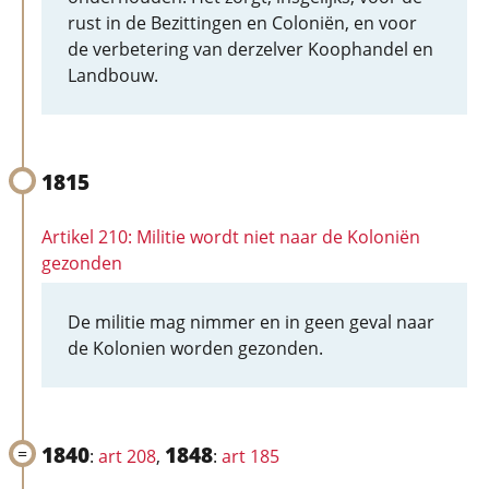
rust in de Bezittingen en Coloniën, en voor
de verbetering van derzelver Koophandel en
Landbouw.
1815
Artikel 210: Militie wordt niet naar de Koloniën
gezonden
De militie mag nimmer en in geen geval naar
de Kolonien worden gezonden.
1840
1848
:
art 208
,
:
art 185