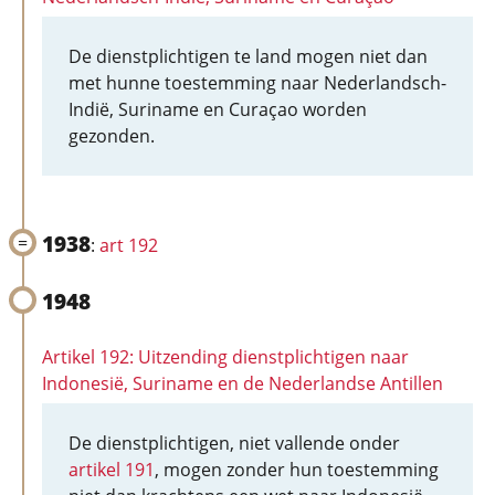
De dienstplichtigen te land mogen niet dan
met hunne toestemming naar Nederlandsch-
Indië, Suriname en Curaçao worden
gezonden.
1938
:
art 192
1948
Artikel 192: Uitzending dienstplichtigen naar
Indonesië, Suriname en de Nederlandse Antillen
De dienstplichtigen, niet vallende onder
artikel 191
, mogen zonder hun toestemming