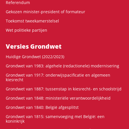
Referendum
Gekozen minister-president of formateur
Toekomst tweekamerstelsel
Wet politieke partijen
Versies Grondwet
Huidige Grondwet (2022/2023)
Grondwet van 1983: algehele (redactionele) modernisering
Grondwet van 1917: onderwijspacificatie en algemeen
kiesrecht
Grondwet van 1887: tussenstap in kiesrecht- en schoolstrijd
Grondwet van 1848: ministeriële verantwoordelijkheid
Grondwet van 1840: België afgesplitst
Grondwet van 1815: samenvoeging met België: een
koninkrijk