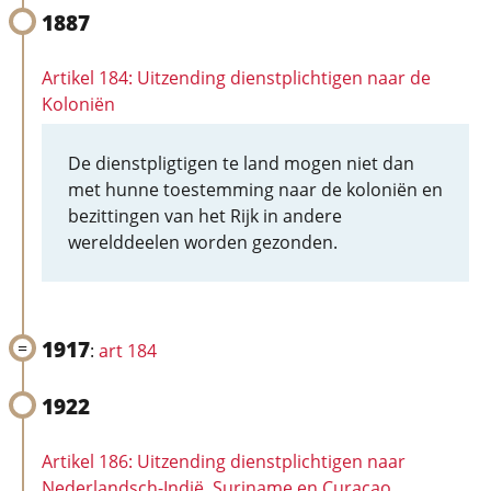
1887
Artikel 184: Uitzending dienstplichtigen naar de
Koloniën
De dienstpligtigen te land mogen niet dan
met hunne toestemming naar de koloniën en
bezittingen van het Rijk in andere
werelddeelen worden gezonden.
1917
:
art 184
1922
Artikel 186: Uitzending dienstplichtigen naar
Nederlandsch-Indië, Suriname en Curaçao