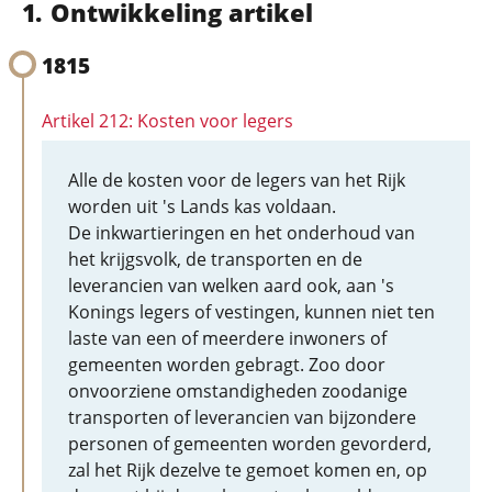
Ontwikkeling artikel
1815
Artikel 212: Kosten voor legers
Alle de kosten voor de legers van het Rijk
worden uit 's Lands kas voldaan.
De inkwartieringen en het onderhoud van
het krijgsvolk, de transporten en de
leverancien van welken aard ook, aan 's
Konings legers of vestingen, kunnen niet ten
laste van een of meerdere inwoners of
gemeenten worden gebragt. Zoo door
onvoorziene omstandigheden zoodanige
transporten of leverancien van bijzondere
personen of gemeenten worden gevorderd,
zal het Rijk dezelve te gemoet komen en, op