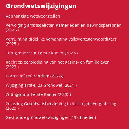
Grondwets­wijzigingen
Aanhangige wetsvoorstellen
Vervolging ambtsdelicten Kamerleden en bewindspersonen
(2026-)
Verruiming tijdelijke vervanging volksvertegenwoordigers
(2025-)
Terugzendrecht Eerste Kamer (2023-)
Recht op eerbiediging van het gezins- en familieleven
(2023-)
Correctief referendum (2022-)
Wijziging artikel 23 Grondwet (2021-)
Zittingsduur Eerste Kamer (2020-)
2e lezing Grondwetsherziening in Verenigde Vergadering
(2020-)
Gestrande grondwetswijzigingen (1983-heden)