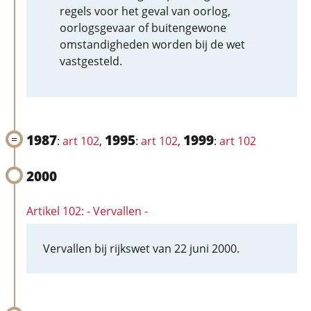
regels voor het geval van oorlog,
oorlogsgevaar of buitengewone
omstandigheden worden bij de wet
vastgesteld.
1987
1995
1999
:
art 102
,
:
art 102
,
:
art 102
2000
Artikel 102: - Vervallen -
Vervallen bij rijkswet van 22 juni 2000.