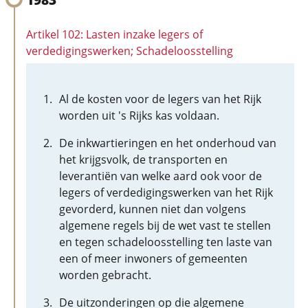
Artikel 102: Lasten inzake legers of
verdedigingswerken; Schadeloosstelling
Al de kosten voor de legers van het Rijk
worden uit 's Rijks kas voldaan.
De inkwartieringen en het onderhoud van
het krijgsvolk, de transporten en
leverantiën van welke aard ook voor de
legers of verdedigingswerken van het Rijk
gevorderd, kunnen niet dan volgens
algemene regels bij de wet vast te stellen
en tegen schadeloosstelling ten laste van
een of meer inwoners of gemeenten
worden gebracht.
De uitzonderingen op die algemene