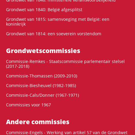
Grondwet van 1840: België afgesplitst
Grondwet van 1815: samenvoeging met België: een
koninkrijk
Grondwet van 1814: een soeverein vorstendom
Grondwets­commissies
Commissie-Remkes - Staatscommissie parlementair stelsel
(2017-2018)
Commissie-Thomassen (2009-2010)
Commissie-Biesheuvel (1982-1985)
Commissie-Cals/Donner (1967-1971)
Commissies voor 1967
Andere commissies
Commissie-Engels - Werking van artikel 57 van de Grondwet