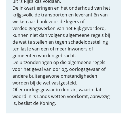
uit 's Rijks kas voldaan.
De inkwartieringen en het onderhoud van het
krijgsvolk, de transporten en leverantiën van
welken aard ook voor de legers of
verdedigingswerken van het Rijk gevorderd,
kunnen niet dan volgens algemeene regels bij
de wet te stellen en tegen schadeloosstelling
ten laste van een of meer inwoners of
gemeenten worden gebracht.
De uitzonderingen op die algemeene regels
voor het geval van oorlog, oorlogsgevaar of
andere buitengewone omstandigheden
worden bij de wet vastgesteld.
Of er oorlogsgevaar in den zin, waarin dat
woord in 's Lands wetten voorkomt, aanwezig
is, beslist de Koning.