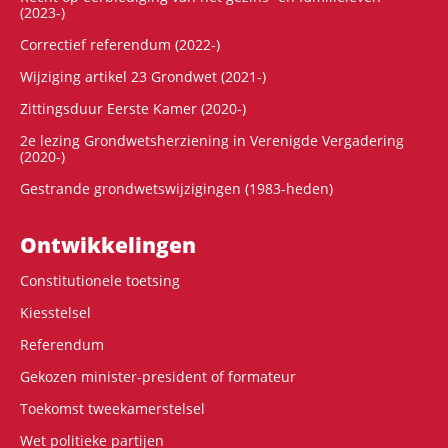
(2023-)
Correctief referendum (2022-)
Wijziging artikel 23 Grondwet (2021-)
Zittingsduur Eerste Kamer (2020-)
2e lezing Grondwetsherziening in Verenigde Vergadering
(2020-)
Gestrande grondwetswijzigingen (1983-heden)
Ontwikke­lingen
Constitutionele toetsing
Kiesstelsel
Referendum
Gekozen minister-president of formateur
Toekomst tweekamerstelsel
Wet politieke partijen