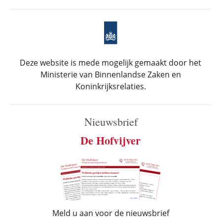
Deze website is mede mogelijk gemaakt door het
Ministerie van Binnenlandse Zaken en
Koninkrijksrelaties.
Nieuwsbrief
De Hofvijver
Meld u aan voor de nieuwsbrief