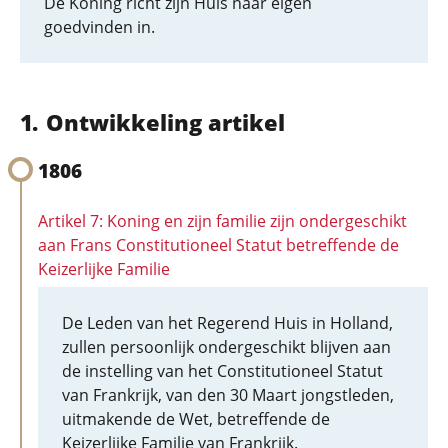
De Koning richt zijn Huis naar eigen
goedvinden in.
Ontwikkeling artikel
1806
Artikel 7: Koning en zijn familie zijn ondergeschikt
aan Frans Constitutioneel Statut betreffende de
Keizerlijke Familie
De Leden van het Regerend Huis in Holland,
zullen persoonlijk ondergeschikt blijven aan
de instelling van het Constitutioneel Statut
van Frankrijk, van den 30 Maart jongstleden,
uitmakende de Wet, betreffende de
Keizerlijke Familie van Frankrijk.