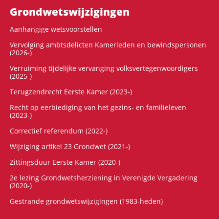
Grondwets­wijzigingen
Aanhangige wetsvoorstellen
Vervolging ambtsdelicten Kamerleden en bewindspersonen
(2026-)
Verruiming tijdelijke vervanging volksvertegenwoordigers
(2025-)
Terugzendrecht Eerste Kamer (2023-)
Recht op eerbiediging van het gezins- en familieleven
(2023-)
Correctief referendum (2022-)
Wijziging artikel 23 Grondwet (2021-)
Zittingsduur Eerste Kamer (2020-)
2e lezing Grondwetsherziening in Verenigde Vergadering
(2020-)
Gestrande grondwetswijzigingen (1983-heden)