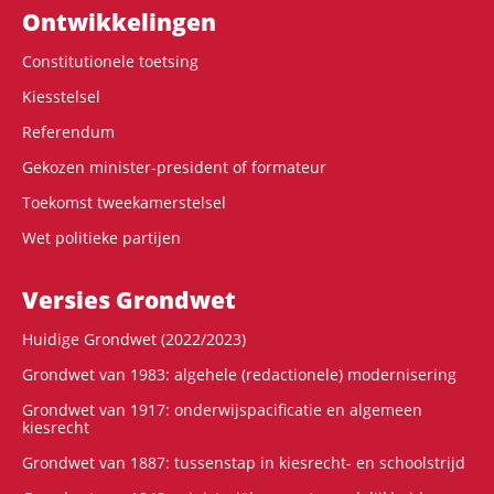
Ontwikke­lingen
Constitutionele toetsing
Kiesstelsel
Referendum
Gekozen minister-president of formateur
Toekomst tweekamerstelsel
Wet politieke partijen
Versies Grondwet
Huidige Grondwet (2022/2023)
Grondwet van 1983: algehele (redactionele) modernisering
Grondwet van 1917: onderwijspacificatie en algemeen
kiesrecht
Grondwet van 1887: tussenstap in kiesrecht- en schoolstrijd