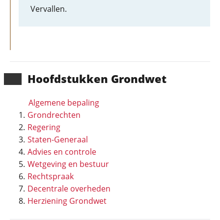
Vervallen.
Hoofd­stukken Grondwet
Algemene bepaling
Grondrechten
Regering
Staten-Generaal
Advies en controle
Wetgeving en bestuur
Rechtspraak
Decentrale overheden
Herziening Grondwet