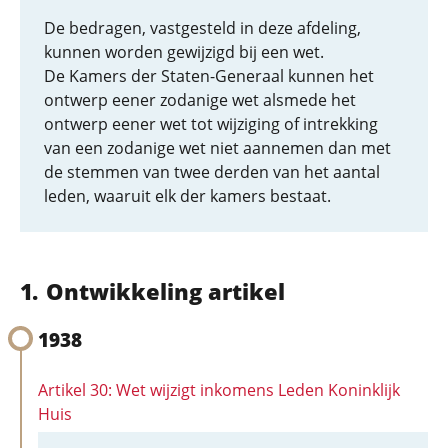
De bedragen, vastgesteld in deze afdeling,
kunnen worden gewijzigd bij een wet.
De Kamers der Staten-Generaal kunnen het
ontwerp eener zodanige wet alsmede het
ontwerp eener wet tot wijziging of intrekking
van een zodanige wet niet aannemen dan met
de stemmen van twee derden van het aantal
leden, waaruit elk der kamers bestaat.
Ontwikkeling artikel
1938
Artikel 30: Wet wijzigt inkomens Leden Koninklijk
Huis