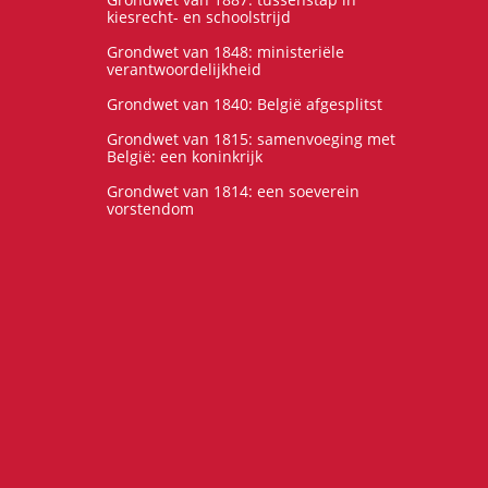
kiesrecht- en schoolstrijd
Grondwet van 1848: ministeriële
verantwoordelijkheid
Grondwet van 1840: België afgesplitst
Grondwet van 1815: samenvoeging met
België: een koninkrijk
Grondwet van 1814: een soeverein
vorstendom