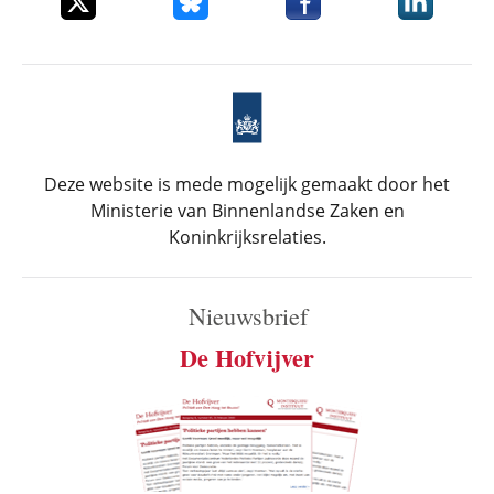
Deze website is mede mogelijk gemaakt door het
Ministerie van Binnenlandse Zaken en
Koninkrijksrelaties.
Nieuwsbrief
De Hofvijver