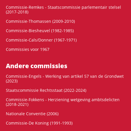
Commissie-Remkes - Staatscommissie parlementair stelsel
(2017-2018)
Commissie-Thomassen (2009-2010)
Commissie-Biesheuvel (1982-1985)
Commissie-Cals/Donner (1967-1971)
Commissies voor 1967
Andere commissies
Commissie-Engels - Werking van artikel 57 van de Grondwet
(2023)
Staatscommissie Rechtsstaat (2022-2024)
Commissie-Fokkens - Herziening wetgeving ambtsdelicten
(2018-2021)
Nationale Conventie (2006)
Commissie-De Koning (1991-1993)