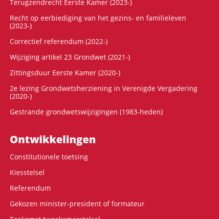
Terugzendrecht Eerste Kamer (2023-)
Recht op eerbiediging van het gezins- en familieleven
(2023-)
Correctief referendum (2022-)
Wijziging artikel 23 Grondwet (2021-)
Zittingsduur Eerste Kamer (2020-)
2e lezing Grondwetsherziening in Verenigde Vergadering
(2020-)
Gestrande grondwetswijzigingen (1983-heden)
Ontwikke­lingen
Constitutionele toetsing
Kiesstelsel
Referendum
Gekozen minister-president of formateur