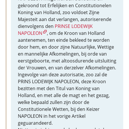
gekroond tot Erfelijken en Constitutionelen
Koning van Holland, zoo voldoet Zijne
Majesteit aan dat verlangen, autoriserende
dienvolgens den
PRINSE LODEWIJK
NAPOLEON
, om de Kroon van Holland
aantenemen, ten einde bekleed te worden
door hem, en door zijne Natuurlijke, Wettige
en mannelijke Afkomelingen, bij orde van
eerstgeboorte, met altoosdurende uitsluiting
der Vrouwen, en van derzelver Afkomelingen.
Ingevolge van deze autorisatie, zoo zal de
PRINS LODEWIJK NAPOLEON, deze Kroon
bezitten met den Titul van Koning van
Holland, en met alle de magt en het gezag,
welke bepaald zullen zijn door de
Constitutionele Wetten, bij den Keizer
NAPOLEON in het vorige Artikel
geguarandeerd.