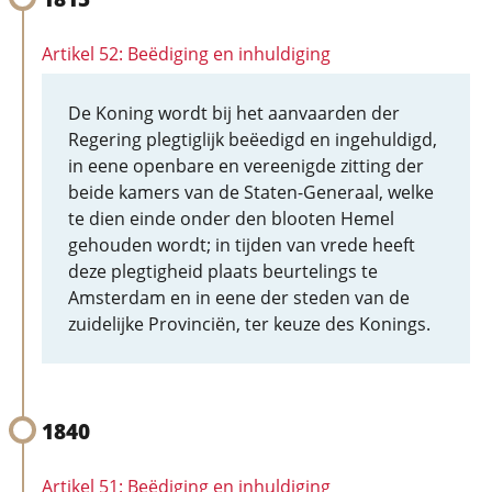
Artikel 52: Beëdiging en inhuldiging
De Koning wordt bij het aanvaarden der
Regering plegtiglijk beëedigd en ingehuldigd,
in eene openbare en vereenigde zitting der
beide kamers van de Staten-Generaal, welke
te dien einde onder den blooten Hemel
gehouden wordt; in tijden van vrede heeft
deze plegtigheid plaats beurtelings te
Amsterdam en in eene der steden van de
zuidelijke Provinciën, ter keuze des Konings.
1840
Artikel 51: Beëdiging en inhuldiging