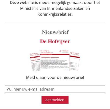
Deze website is mede mogelijk gemaakt door het
Ministerie van Binnenlandse Zaken en
Koninkrijksrelaties.
Nieuwsbrief
De Hofvijver
Meld u aan voor de nieuwsbrief
e-mail
aanmelden