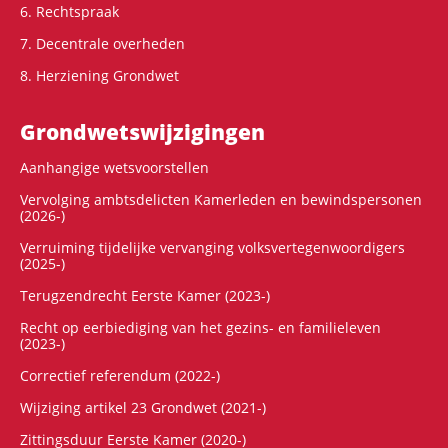
6. Rechtspraak
7. Decentrale overheden
8. Herziening Grondwet
Grondwets­wijzigingen
Aanhangige wetsvoorstellen
Vervolging ambtsdelicten Kamerleden en bewindspersonen
(2026-)
Verruiming tijdelijke vervanging volksvertegenwoordigers
(2025-)
Terugzendrecht Eerste Kamer (2023-)
Recht op eerbiediging van het gezins- en familieleven
(2023-)
Correctief referendum (2022-)
Wijziging artikel 23 Grondwet (2021-)
Zittingsduur Eerste Kamer (2020-)