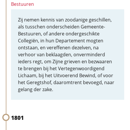
Bestuuren
Zij nemen kennis van zoodanige geschillen,
als tusschen onderscheiden Gemeente-
Bestuuren, of andere ondergeschikte
Collegiën, in hun Departement mogten
ontstaan, en vereffenen dezelven, na
verhoor van beklaagden, onverminderd
ieders regt, om Zijne grieven en bezwaaren
te brengen bij het Vertegenwoordigend
Lichaam, bij het Uitvoerend Bewind, of voor
het Geregtshof, daaromtrent bevoegd, naar
gelang der zake.
1801