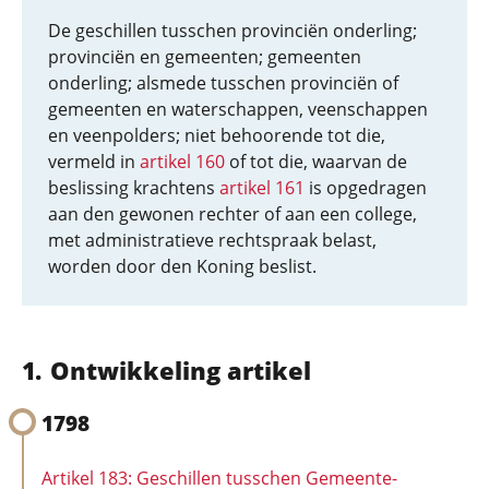
De geschillen tusschen provinciën onderling;
provinciën en gemeenten; gemeenten
onderling; alsmede tusschen provinciën of
gemeenten en waterschappen, veenschappen
en veenpolders; niet behoorende tot die,
vermeld in
artikel 160
of tot die, waarvan de
beslissing krachtens
artikel 161
is opgedragen
aan den gewonen rechter of aan een college,
met administratieve rechtspraak belast,
worden door den Koning beslist.
Ontwikkeling artikel
1798
Artikel 183: Geschillen tusschen Gemeente-