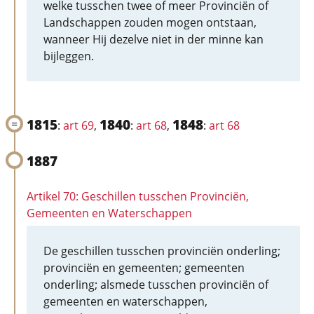
welke tusschen twee of meer Provinciën of
Landschappen zouden mogen ontstaan,
wanneer Hij dezelve niet in der minne kan
bijleggen.
1815
1840
1848
:
art 69
,
:
art 68
,
:
art 68
1887
Artikel 70: Geschillen tusschen Provinciën,
Gemeenten en Waterschappen
De geschillen tusschen provinciën onderling;
provinciën en gemeenten; gemeenten
onderling; alsmede tusschen provinciën of
gemeenten en waterschappen,