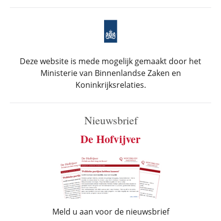
Deze website is mede mogelijk gemaakt door het
Ministerie van Binnenlandse Zaken en
Koninkrijksrelaties.
Nieuwsbrief
De Hofvijver
Meld u aan voor de nieuwsbrief