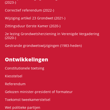
(2023-)
Correctief referendum (2022-)
Wijziging artikel 23 Grondwet (2021-)
Zittingsduur Eerste Kamer (2020-)
2e lezing Grondwetsherziening in Verenigde Vergadering
(2020-)
Gestrande grondwetswijzigingen (1983-heden)
Ontwikke­lingen
Constitutionele toetsing
Kiesstelsel
Referendum
Gekozen minister-president of formateur
Toekomst tweekamerstelsel
Wet politieke partijen