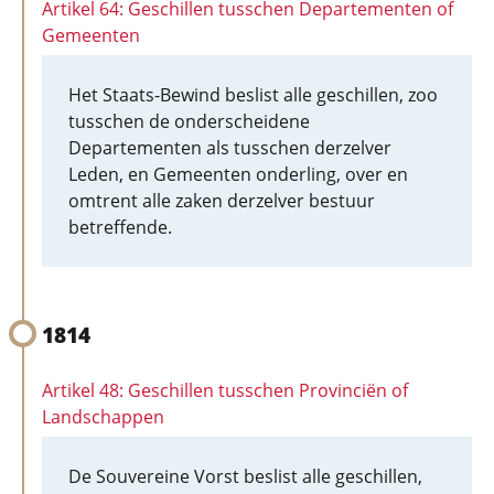
Artikel 64: Geschillen tusschen Departementen of
Gemeenten
Het Staats-Bewind beslist alle geschillen, zoo
tusschen de onderscheidene
Departementen als tusschen derzelver
Leden, en Gemeenten onderling, over en
omtrent alle zaken derzelver bestuur
betreffende.
1814
Artikel 48: Geschillen tusschen Provinciën of
Landschappen
De Souvereine Vorst beslist alle geschillen,