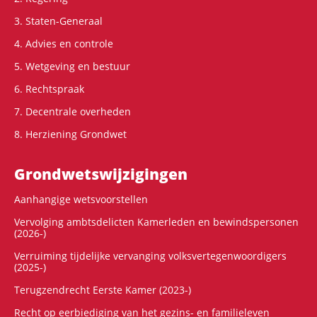
3. Staten-Generaal
4. Advies en controle
5. Wetgeving en bestuur
6. Rechtspraak
7. Decentrale overheden
8. Herziening Grondwet
Grondwets­wijzigingen
Aanhangige wetsvoorstellen
Vervolging ambtsdelicten Kamerleden en bewindspersonen
(2026-)
Verruiming tijdelijke vervanging volksvertegenwoordigers
(2025-)
Terugzendrecht Eerste Kamer (2023-)
Recht op eerbiediging van het gezins- en familieleven