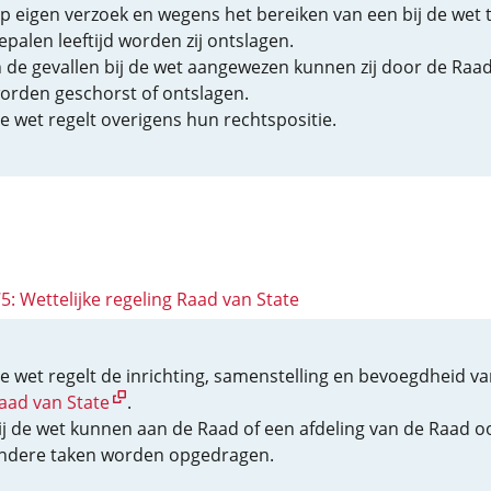
p eigen verzoek en wegens het bereiken van een bij de wet 
epalen leeftijd worden zij ontslagen.
n de gevallen bij de wet aangewezen kunnen zij door de Raa
orden geschorst of ontslagen.
e wet regelt overigens hun rechtspositie.
75: Wettelijke regeling Raad van State
e wet regelt de inrichting, samenstelling en bevoegdheid va
aad van State
.
ij de wet kunnen aan de Raad of een afdeling van de Raad o
ndere taken worden opgedragen.